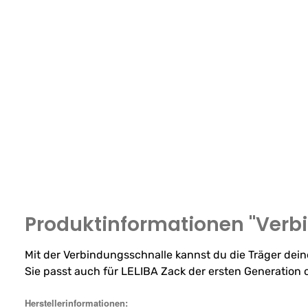
Produktinformationen "Verbi
Mit der Verbindungsschnalle kannst du die Träger de
Sie passt auch für LELIBA Zack der ersten Generation 
Herstellerinformationen: