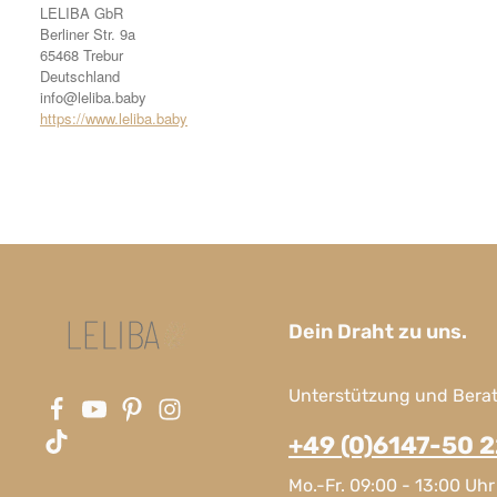
LELIBA GbR
Berliner Str. 9a
65468 Trebur
Deutschland
info@leliba.baby
https://www.leliba.baby
Dein Draht zu uns.
Unterstützung und Berat
+49 (0)6147-50 
Mo.-Fr. 09:00 - 13:00 Uhr