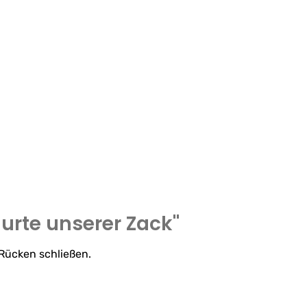
urte unserer Zack"
 Rücken schließen.