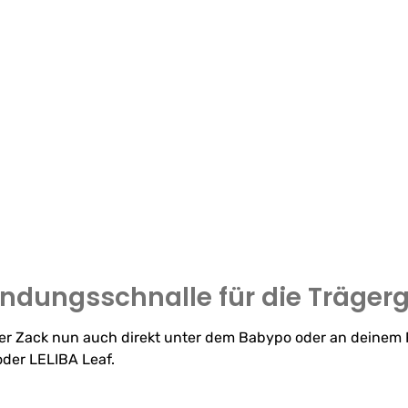
ndungsschnalle für die Trägerg
iner Zack nun auch direkt unter dem Babypo oder an deinem
oder LELIBA Leaf.