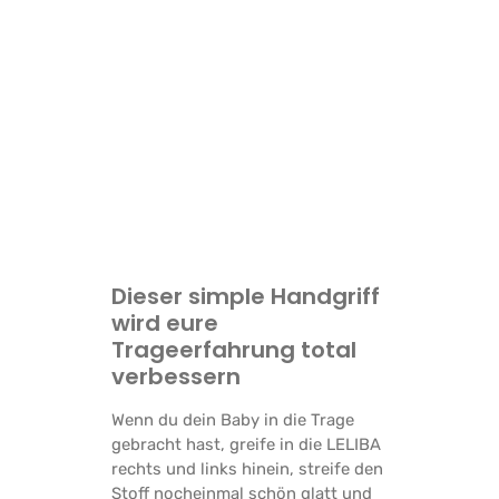
Dieser simple Handgriff
wird eure
Trageerfahrung total
verbessern
Wenn du dein Baby in die Trage
gebracht hast, greife in die LELIBA
rechts und links hinein, streife den
Stoff nocheinmal schön glatt und