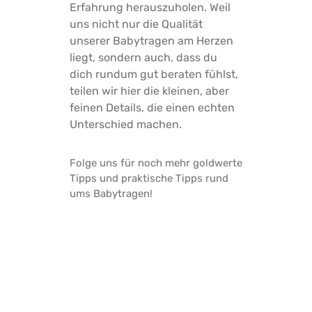
Erfahrung herauszuholen. Weil
uns nicht nur die Qualität
unserer Babytragen am Herzen
liegt, sondern auch, dass du
dich rundum gut beraten fühlst,
teilen wir hier die kleinen, aber
feinen Details, die einen echten
Unterschied machen.
Folge uns für noch mehr goldwerte
Tipps und praktische Tipps rund
ums Babytragen!