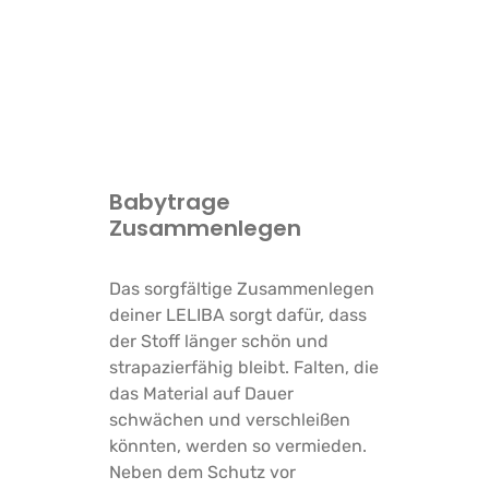
Babytrage
Zusammenlegen
Das sorgfältige Zusammenlegen
deiner LELIBA sorgt dafür, dass
der Stoff länger schön und
strapazierfähig bleibt. Falten, die
das Material auf Dauer
schwächen und verschleißen
könnten, werden so vermieden.
Neben dem Schutz vor