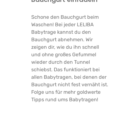
Schone den Bauchgurt beim
Waschen! Bei jeder LELIBA
Babytrage kannst du den
Bauchgurt abnehmen. Wir
zeigen dir, wie du ihn schnell
und ohne großes Gefummel
wieder durch den Tunnel
schiebst. Das funktioniert bei
allen Babytragen, bei denen der
Bauchgurt nicht fest vernäht ist.
Folge uns für mehr goldwerte
Tipps rund ums Babytragen!