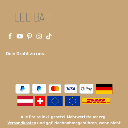
Dein Draht zu uns.
Alle Preise inkl. gesetzl. Mehrwertsteuer zzgl.
Versandkosten
und ggf. Nachnahmegebühren, wenn nicht