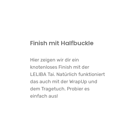
Finish mit Halfbuckle
Hier zeigen wir dir ein
knotenloses Finish mit der
LELIBA Tai. Natürlich funktioniert
das auch mit der WrapUp und
dem Tragetuch. Probier es
einfach aus!