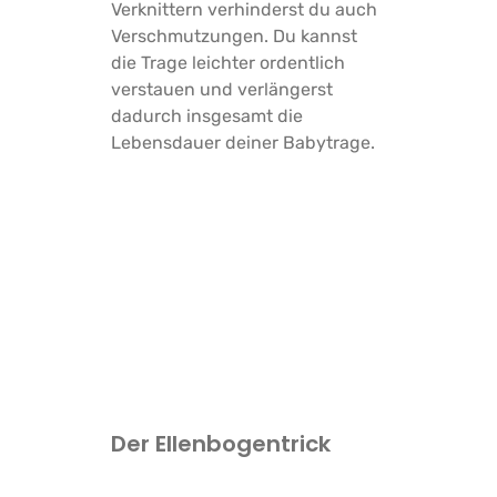
Verknittern verhinderst du auch
Verschmutzungen. Du kannst
die Trage leichter ordentlich
verstauen und verlängerst
dadurch insgesamt die
Lebensdauer deiner Babytrage.
Der Ellenbogentrick