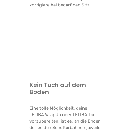
korrigiere bei bedarf den Sitz.
Kein Tuch auf dem
Boden
Eine tolle Möglichkeit, deine
LELIBA WrapUp oder LELIBA Tai
vorzubereiten, ist es, an die Enden
der beiden Schulterbahnen jeweils