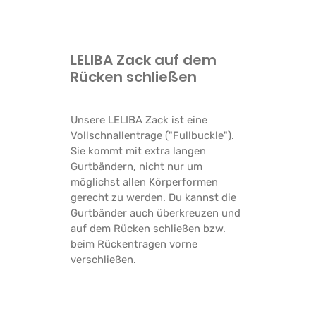
LELIBA Zack auf dem
Rücken schließen
Unsere LELIBA Zack ist eine 
Vollschnallentrage ("Fullbuckle"). 
Sie kommt mit extra langen 
Gurtbändern, nicht nur um 
möglichst allen Körperformen 
gerecht zu werden. Du kannst die 
Gurtbänder auch überkreuzen und 
auf dem Rücken schließen bzw. 
beim Rückentragen vorne 
verschließen.