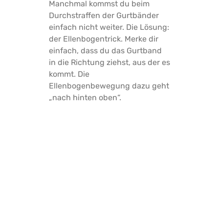
Manchmal kommst du beim
Durchstraffen der Gurtbänder
einfach nicht weiter. Die Lösung:
der Ellenbogentrick. Merke dir
einfach, dass du das Gurtband
in die Richtung ziehst, aus der es
kommt. Die
Ellenbogenbewegung dazu geht
„nach hinten oben“.