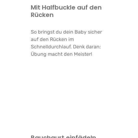
Mit Halfbuckle auf den
Rücken
So bringst du dein Baby sicher
auf den Rücken im
Schnelldurchlauf. Denk daran:
Übung macht den Meister!
Bauchgurt einfädeln