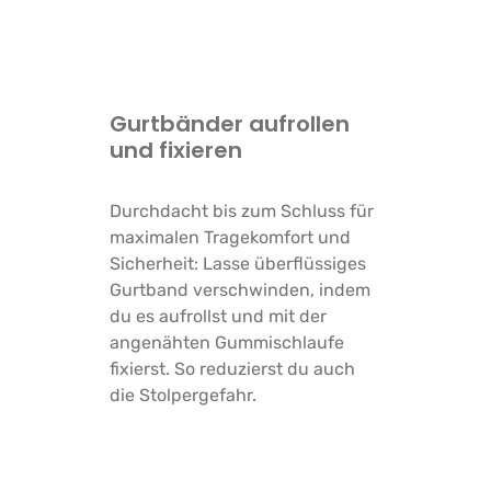
Gurtbänder aufrollen
und fixieren
Durchdacht bis zum Schluss für
maximalen Tragekomfort und
Sicherheit: Lasse überflüssiges
Gurtband verschwinden, indem
du es aufrollst und mit der
angenähten Gummischlaufe
fixierst. So reduzierst du auch
die Stolpergefahr.