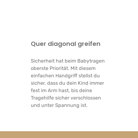
Quer diagonal greifen
Sicherheit hat beim Babytragen
oberste Priorität. Mit diesem
einfachen Handgriff stellst du
sicher, dass du dein Kind immer
fest im Arm hast, bis deine
Tragehilfe sicher verschlossen
und unter Spannung ist.