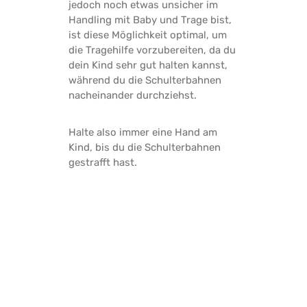
jedoch noch etwas unsicher im
Handling mit Baby und Trage bist,
ist diese Möglichkeit optimal, um
die Tragehilfe vorzubereiten, da du
dein Kind sehr gut halten kannst,
während du die Schulterbahnen
nacheinander durchziehst.
Halte also immer eine Hand am
Kind, bis du die Schulterbahnen
gestrafft hast.