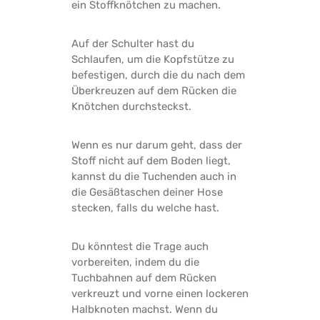
ein Stoffknötchen zu machen.
Auf der Schulter hast du
Schlaufen, um die Kopfstütze zu
befestigen, durch die du nach dem
Überkreuzen auf dem Rücken die
Knötchen durchsteckst.
Wenn es nur darum geht, dass der
Stoff nicht auf dem Boden liegt,
kannst du die Tuchenden auch in
die Gesäßtaschen deiner Hose
stecken, falls du welche hast.
Du könntest die Trage auch
vorbereiten, indem du die
Tuchbahnen auf dem Rücken
verkreuzt und vorne einen lockeren
Halbknoten machst. Wenn du