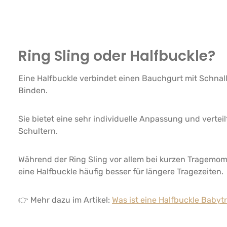
Ring Sling oder Halfbuckle?
Eine Halfbuckle verbindet einen Bauchgurt mit Schnal
Binden.
Sie bietet eine sehr individuelle Anpassung und vertei
Schultern.
Während der Ring Sling vor allem bei kurzen Tragemom
eine Halfbuckle häufig besser für längere Tragezeiten.
👉 Mehr dazu im Artikel:
Was ist eine Halfbuckle Babyt