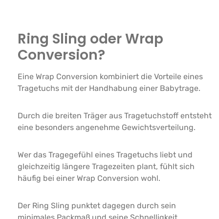
Ring Sling oder Wrap
Conversion?
Eine Wrap Conversion kombiniert die Vorteile eines
Tragetuchs mit der Handhabung einer Babytrage.
Durch die breiten Träger aus Tragetuchstoff entsteht
eine besonders angenehme Gewichtsverteilung.
Wer das Tragegefühl eines Tragetuchs liebt und
gleichzeitig längere Tragezeiten plant, fühlt sich
häufig bei einer Wrap Conversion wohl.
Der Ring Sling punktet dagegen durch sein
minimales Packmaß und seine Schnelligkeit.