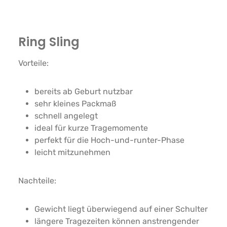
Ring Sling
Vorteile:
bereits ab Geburt nutzbar
sehr kleines Packmaß
schnell angelegt
ideal für kurze Tragemomente
perfekt für die Hoch-und-runter-Phase
leicht mitzunehmen
Nachteile:
Gewicht liegt überwiegend auf einer Schulter
längere Tragezeiten können anstrengender