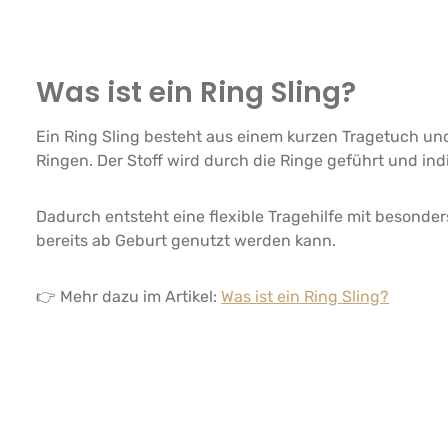
Was ist ein Ring Sling?
Ein Ring Sling besteht aus einem kurzen Tragetuch un
Ringen. Der Stoff wird durch die Ringe geführt und ind
Dadurch entsteht eine flexible Tragehilfe mit besonde
bereits ab Geburt genutzt werden kann.
👉 Mehr dazu im Artikel:
Was ist ein Ring Sling?