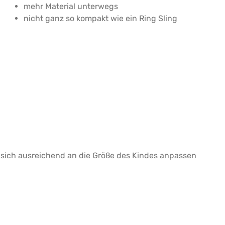
mehr Material unterwegs
nicht ganz so kompakt wie ein Ring Sling
 sich ausreichend an die Größe des Kindes anpassen