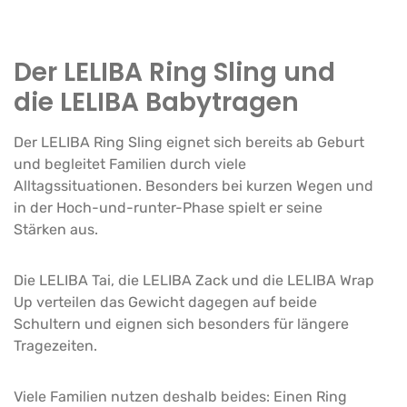
Der LELIBA Ring Sling und
die LELIBA Babytragen
Der LELIBA Ring Sling eignet sich bereits ab Geburt
und begleitet Familien durch viele
Alltagssituationen. Besonders bei kurzen Wegen und
in der Hoch-und-runter-Phase spielt er seine
Stärken aus.
Die LELIBA Tai, die LELIBA Zack und die LELIBA Wrap
Up verteilen das Gewicht dagegen auf beide
Schultern und eignen sich besonders für längere
Tragezeiten.
Viele Familien nutzen deshalb beides: Einen Ring