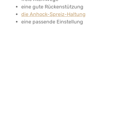
eine gute Rückenstützung
die Anhock-Spreiz-Haltung
eine passende Einstellung