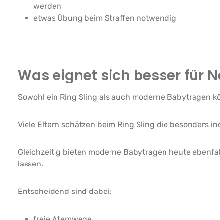
werden
etwas Übung beim Straffen notwendig
Was eignet sich besser für 
Sowohl ein Ring Sling als auch moderne Babytragen k
Viele Eltern schätzen beim Ring Sling die besonders i
Gleichzeitig bieten moderne Babytragen heute ebenfal
lassen.
Entscheidend sind dabei:
freie Atemwege