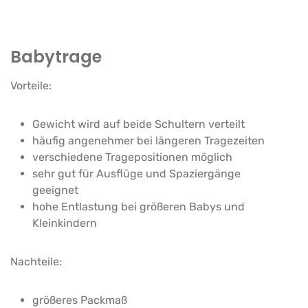
Babytrage
Vorteile:
Gewicht wird auf beide Schultern verteilt
häufig angenehmer bei längeren Tragezeiten
verschiedene Tragepositionen möglich
sehr gut für Ausflüge und Spaziergänge
geeignet
hohe Entlastung bei größeren Babys und
Kleinkindern
Nachteile:
größeres Packmaß