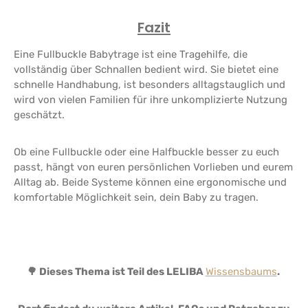
Fazit
Eine Fullbuckle Babytrage ist eine Tragehilfe, die
vollständig über Schnallen bedient wird. Sie bietet eine
schnelle Handhabung, ist besonders alltagstauglich und
wird von vielen Familien für ihre unkomplizierte Nutzung
geschätzt.
Ob eine Fullbuckle oder eine Halfbuckle besser zu euch
passt, hängt von euren persönlichen Vorlieben und eurem
Alltag ab. Beide Systeme können eine ergonomische und
komfortable Möglichkeit sein, dein Baby zu tragen.
🌳 Dieses Thema ist Teil des LELIBA
Wissensbaums
.