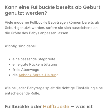
Kann eine Fullbuckle bereits ab Geburt
genutzt werden?
Viele moderne Fullbuckle Babytragen können bereits ab
Geburt genutzt werden, sofern sie sich ausreichend an
die Größe des Babys anpassen lassen.
Wichtig sind dabei:
eine passende Stegbreite
eine gute Rückenstützung
freie Atemwege
die
Anhock-Spreiz-Haltung
Wie bei jeder Babytrage spielt die richtige Einstellung eine
entscheidende Rolle.
Fullbuckle oder
Halfbuckle
– was ist