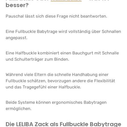
besser?
Pauschal lässt sich diese Frage nicht beantworten.
Eine Fullbuckle Babytrage wird vollständig über Schnallen
angepasst.
Eine Halfbuckle kombiniert einen Bauchgurt mit Schnalle
und Schulterträger zum Binden.
Während viele Eltern die schnelle Handhabung einer
Fullbuckle schätzen, bevorzugen andere die Flexibilität
und das Tragegefühl einer Halfbuckle.
Beide Systeme können ergonomisches Babytragen
ermöglichen.
Die LELIBA Zack als Fullbuckle Babytrage