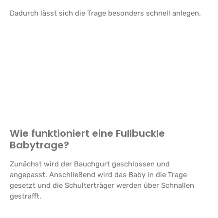
Dadurch lässt sich die Trage besonders schnell anlegen.
Wie funktioniert eine Fullbuckle
Babytrage?
Zunächst wird der Bauchgurt geschlossen und
angepasst. Anschließend wird das Baby in die Trage
gesetzt und die Schulterträger werden über Schnallen
gestrafft.