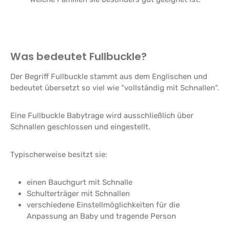
Was bedeutet Fullbuckle?
Der Begriff Fullbuckle stammt aus dem Englischen und
bedeutet übersetzt so viel wie "vollständig mit Schnallen".
Eine Fullbuckle Babytrage wird ausschließlich über
Schnallen geschlossen und eingestellt.
Typischerweise besitzt sie:
einen Bauchgurt mit Schnalle
Schulterträger mit Schnallen
verschiedene Einstellmöglichkeiten für die
Anpassung an Baby und tragende Person