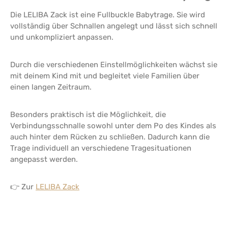
Die LELIBA Zack ist eine Fullbuckle Babytrage. Sie wird
vollständig über Schnallen angelegt und lässt sich schnell
und unkompliziert anpassen.
Durch die verschiedenen Einstellmöglichkeiten wächst sie
mit deinem Kind mit und begleitet viele Familien über
einen langen Zeitraum.
Besonders praktisch ist die Möglichkeit, die
Verbindungsschnalle sowohl unter dem Po des Kindes als
auch hinter dem Rücken zu schließen. Dadurch kann die
Trage individuell an verschiedene Tragesituationen
angepasst werden.
👉 Zur
LELIBA Zack