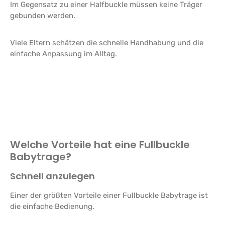
Im Gegensatz zu einer Halfbuckle müssen keine Träger
gebunden werden.
Viele Eltern schätzen die schnelle Handhabung und die
einfache Anpassung im Alltag.
Welche Vorteile hat eine Fullbuckle
Babytrage?
Schnell anzulegen
Einer der größten Vorteile einer Fullbuckle Babytrage ist
die einfache Bedienung.