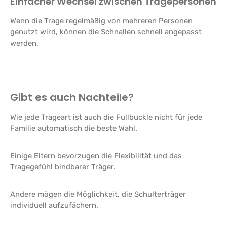
Einfacher Wechsel zwischen Tragepersonen
Wenn die Trage regelmäßig von mehreren Personen
genutzt wird, können die Schnallen schnell angepasst
werden.
Gibt es auch Nachteile?
Wie jede Trageart ist auch die Fullbuckle nicht für jede
Familie automatisch die beste Wahl.
Einige Eltern bevorzugen die Flexibilität und das
Tragegefühl bindbarer Träger.
Andere mögen die Möglichkeit, die Schulterträger
individuell aufzufächern.