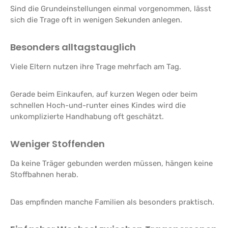
Sind die Grundeinstellungen einmal vorgenommen, lässt
sich die Trage oft in wenigen Sekunden anlegen.
Besonders alltagstauglich
Viele Eltern nutzen ihre Trage mehrfach am Tag.
Gerade beim Einkaufen, auf kurzen Wegen oder beim
schnellen Hoch-und-runter eines Kindes wird die
unkomplizierte Handhabung oft geschätzt.
Weniger Stoffenden
Da keine Träger gebunden werden müssen, hängen keine
Stoffbahnen herab.
Das empfinden manche Familien als besonders praktisch.