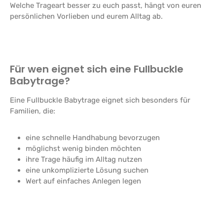
Welche Trageart besser zu euch passt, hängt von euren
persönlichen Vorlieben und eurem Alltag ab.
Für wen eignet sich eine Fullbuckle
Babytrage?
Eine Fullbuckle Babytrage eignet sich besonders für
Familien, die:
eine schnelle Handhabung bevorzugen
möglichst wenig binden möchten
ihre Trage häufig im Alltag nutzen
eine unkomplizierte Lösung suchen
Wert auf einfaches Anlegen legen