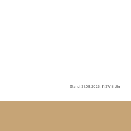
Stand: 31.08.2025, 11:37:18 Uhr