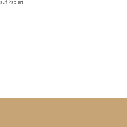
 auf Papier)