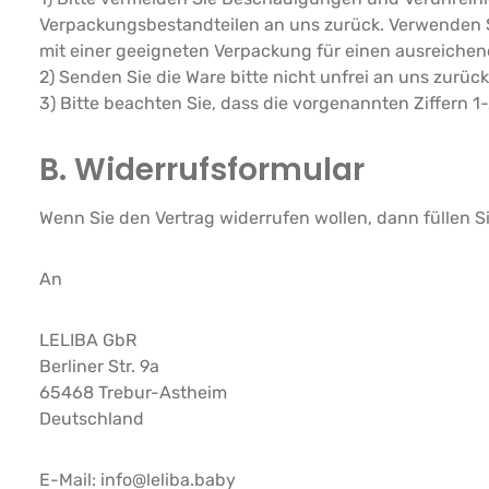
Verpackungsbestandteilen an uns zurück. Verwenden Si
mit einer geeigneten Verpackung für einen ausreiche
2) Senden Sie die Ware bitte nicht unfrei an uns zurück
3) Bitte beachten Sie, dass die vorgenannten Ziffern 
B. Widerrufsformular
Wenn Sie den Vertrag widerrufen wollen, dann füllen S
An
LELIBA GbR
Berliner Str. 9a
65468 Trebur-Astheim
Deutschland
E-Mail: info@leliba.baby