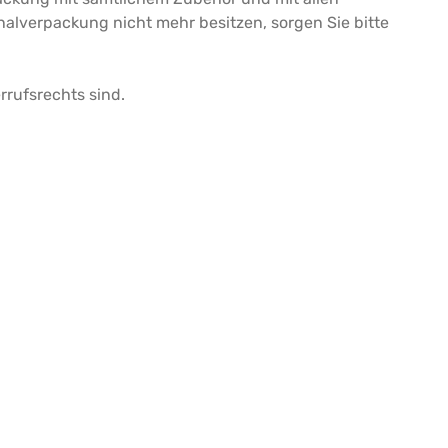
alverpackung nicht mehr besitzen, sorgen Sie bitte
rrufsrechts sind.