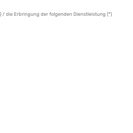
 / die Erbringung der folgenden Dienstleistung (*)