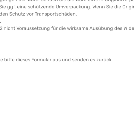
e ggf. eine schützende Umverpackung. Wenn Sie die Origin
nden Schutz vor Transportschäden.
.
1-2 nicht Voraussetzung für die wirksame Ausübung des Wide
ie bitte dieses Formular aus und senden es zurück.