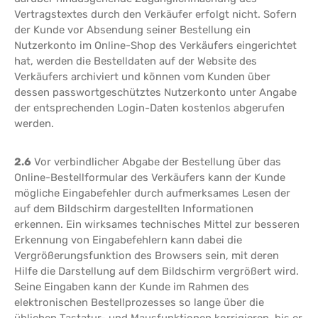
Vertragstextes durch den Verkäufer erfolgt nicht. Sofern
der Kunde vor Absendung seiner Bestellung ein
Nutzerkonto im Online-Shop des Verkäufers eingerichtet
hat, werden die Bestelldaten auf der Website des
Verkäufers archiviert und können vom Kunden über
dessen passwortgeschütztes Nutzerkonto unter Angabe
der entsprechenden Login-Daten kostenlos abgerufen
werden.
2.6
Vor verbindlicher Abgabe der Bestellung über das
Online-Bestellformular des Verkäufers kann der Kunde
mögliche Eingabefehler durch aufmerksames Lesen der
auf dem Bildschirm dargestellten Informationen
erkennen. Ein wirksames technisches Mittel zur besseren
Erkennung von Eingabefehlern kann dabei die
Vergrößerungsfunktion des Browsers sein, mit deren
Hilfe die Darstellung auf dem Bildschirm vergrößert wird.
Seine Eingaben kann der Kunde im Rahmen des
elektronischen Bestellprozesses so lange über die