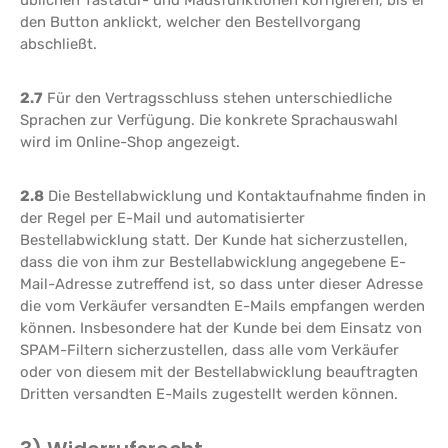
üblichen Tastatur- und Mausfunktionen korrigieren, bis er
den Button anklickt, welcher den Bestellvorgang
abschließt.
2.7
Für den Vertragsschluss stehen unterschiedliche
Sprachen zur Verfügung. Die konkrete Sprachauswahl
wird im Online-Shop angezeigt.
2.8
Die Bestellabwicklung und Kontaktaufnahme finden in
der Regel per E-Mail und automatisierter
Bestellabwicklung statt. Der Kunde hat sicherzustellen,
dass die von ihm zur Bestellabwicklung angegebene E-
Mail-Adresse zutreffend ist, so dass unter dieser Adresse
die vom Verkäufer versandten E-Mails empfangen werden
können. Insbesondere hat der Kunde bei dem Einsatz von
SPAM-Filtern sicherzustellen, dass alle vom Verkäufer
oder von diesem mit der Bestellabwicklung beauftragten
Dritten versandten E-Mails zugestellt werden können.