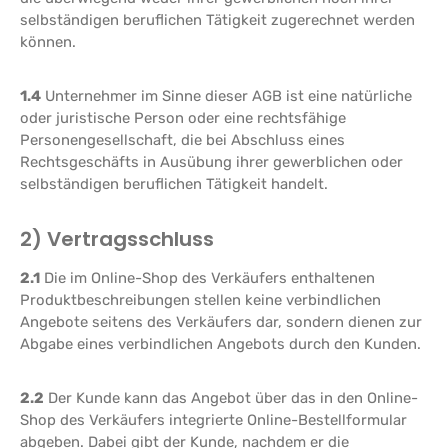
selbständigen beruflichen Tätigkeit zugerechnet werden
können.
1.4
Unternehmer im Sinne dieser AGB ist eine natürliche
oder juristische Person oder eine rechtsfähige
Personengesellschaft, die bei Abschluss eines
Rechtsgeschäfts in Ausübung ihrer gewerblichen oder
selbständigen beruflichen Tätigkeit handelt.
2) Vertragsschluss
2.1
Die im Online-Shop des Verkäufers enthaltenen
Produktbeschreibungen stellen keine verbindlichen
Angebote seitens des Verkäufers dar, sondern dienen zur
Abgabe eines verbindlichen Angebots durch den Kunden.
2.2
Der Kunde kann das Angebot über das in den Online-
Shop des Verkäufers integrierte Online-Bestellformular
abgeben. Dabei gibt der Kunde, nachdem er die