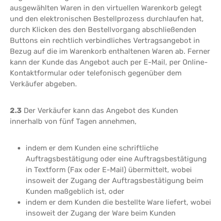
ausgewählten Waren in den virtuellen Warenkorb gelegt
und den elektronischen Bestellprozess durchlaufen hat,
durch Klicken des den Bestellvorgang abschließenden
Buttons ein rechtlich verbindliches Vertragsangebot in
Bezug auf die im Warenkorb enthaltenen Waren ab. Ferner
kann der Kunde das Angebot auch per E-Mail, per Online-
Kontaktformular oder telefonisch gegenüber dem
Verkäufer abgeben.
2.3
Der Verkäufer kann das Angebot des Kunden
innerhalb von fünf Tagen annehmen,
indem er dem Kunden eine schriftliche
Auftragsbestätigung oder eine Auftragsbestätigung
in Textform (Fax oder E-Mail) übermittelt, wobei
insoweit der Zugang der Auftragsbestätigung beim
Kunden maßgeblich ist, oder
indem er dem Kunden die bestellte Ware liefert, wobei
insoweit der Zugang der Ware beim Kunden