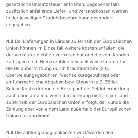
gesetzliche Umsatzsteuer enthalten. Gegebenenfalls
zusätzlich anfallende Liefer- und Versandkosten werden
in der jeweiligen Produktbeschreibung gesondert
angegeben.
4.2
Bei Lieferungen in Länder außerhalb der Europäischen
Union können im Einzelfall weitere Kosten anfallen, die
der Verkäufer nicht zu vertreten hat und die vom Kunden
zu tragen sind. Hierzu zählen beispielsweise Kosten für
die Geldübermittlung durch Kreditinstitute (z.B.
Überweisungsgebühren, Wechselkursgebühren) oder
einfuhrrechtliche Abgaben bzw. Steuern (z.B. Zölle).
Solche Kosten können in Bezug auf die Geldübermittlung
auch dann anfallen, wenn die Lieferung nicht in ein Land
außerhalb der Europäischen Union erfolgt, der Kunde die
Zahlung aber von einem Land außerhalb der Europäischen
Union aus vornimmt.
4.3
Die Zahlungsmöglichkeit/en wird/werden dem