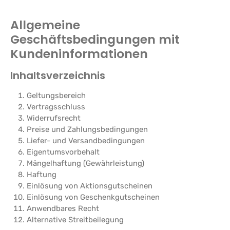
Allgemeine
Geschäftsbedingungen mit
Kundeninformationen
Inhaltsverzeichnis
Geltungsbereich
Vertragsschluss
Widerrufsrecht
Preise und Zahlungsbedingungen
Liefer- und Versandbedingungen
Eigentumsvorbehalt
Mängelhaftung (Gewährleistung)
Haftung
Einlösung von Aktionsgutscheinen
Einlösung von Geschenkgutscheinen
Anwendbares Recht
Alternative Streitbeilegung