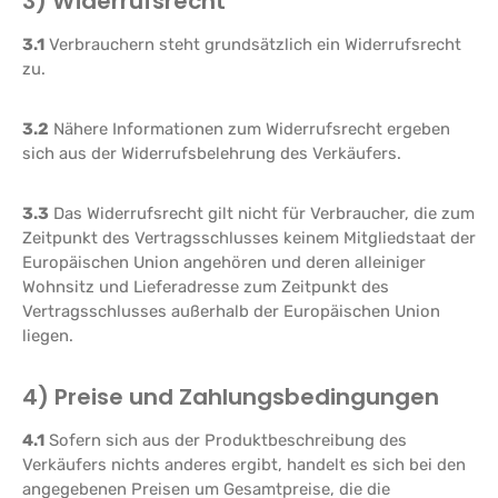
3) Widerrufsrecht
3.1
Verbrauchern steht grundsätzlich ein Widerrufsrecht
zu.
3.2
Nähere Informationen zum Widerrufsrecht ergeben
sich aus der Widerrufsbelehrung des Verkäufers.
3.3
Das Widerrufsrecht gilt nicht für Verbraucher, die zum
Zeitpunkt des Vertragsschlusses keinem Mitgliedstaat der
Europäischen Union angehören und deren alleiniger
Wohnsitz und Lieferadresse zum Zeitpunkt des
Vertragsschlusses außerhalb der Europäischen Union
liegen.
4) Preise und Zahlungsbedingungen
4.1
Sofern sich aus der Produktbeschreibung des
Verkäufers nichts anderes ergibt, handelt es sich bei den
angegebenen Preisen um Gesamtpreise, die die