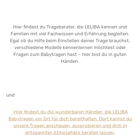
Hier findest du Trageberater
, die LELIBA kennen und
Familien mit viel Fachwissen und Erfahrung begleiten.
Egal ob du Hilfe beim Einstellen deiner Trage brauchst,
verschiedene Modelle kennenlernen möchtest oder
Fragen zum Babytragen hast – hier bist du in guten
Händen.
und
Hier findest du die wunderbaren Händler, die LELIBA
Babytragen vor Ort für dich bereithalten. Dort kannst du
unsere Tragen anschauen, ausprobieren und dich in
entspannter Atmosphäre beraten lassen.