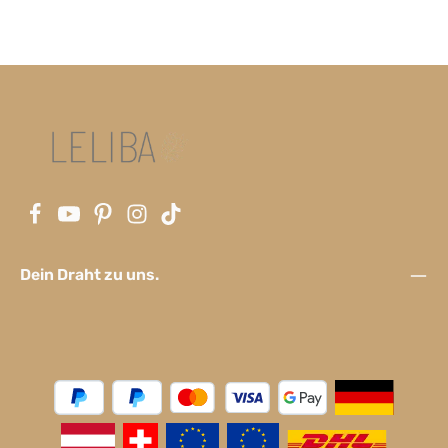
Dein Draht zu uns.