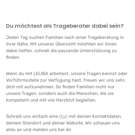
Du möchtest als Trageberater
dabei sein?
Jeden Tag suchen Familien nach einer Trageberatung in
ihrer Nähe. Mit unserer Übersicht möchten wir ihnen
dabei helfen, schnell die passende Unterstützung zu
finden.
Wenn du mit LELIBA arbeitest, unsere Tragen kennst oder
Vorführmodelle zur Verfügung hast, freuen wir uns sehr,
dich mit aufzunehmen. So finden Familien nicht nur
unsere Tragen, sondern auch die Menschen, die sie
kompetent und mit viel Herzblut begleiten.
Schreib uns einfach eine
Mail
mit deinen Kontaktdaten,
deinem Standort und deiner Website. Wir schauen uns
alles an und melden uns bei dir.