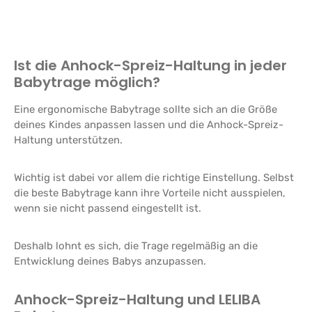
Ist die Anhock-Spreiz-Haltung in jeder
Babytrage möglich?
Eine ergonomische Babytrage sollte sich an die Größe
deines Kindes anpassen lassen und die Anhock-Spreiz-
Haltung unterstützen.
Wichtig ist dabei vor allem die richtige Einstellung. Selbst
die beste Babytrage kann ihre Vorteile nicht ausspielen,
wenn sie nicht passend eingestellt ist.
Deshalb lohnt es sich, die Trage regelmäßig an die
Entwicklung deines Babys anzupassen.
Anhock-Spreiz-Haltung und LELIBA