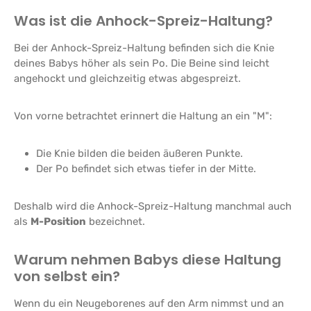
Was ist die Anhock-Spreiz-Haltung?
Bei der Anhock-Spreiz-Haltung befinden sich die Knie
deines Babys höher als sein Po. Die Beine sind leicht
angehockt und gleichzeitig etwas abgespreizt.
Von vorne betrachtet erinnert die Haltung an ein "M":
Die Knie bilden die beiden äußeren Punkte.
Der Po befindet sich etwas tiefer in der Mitte.
Deshalb wird die Anhock-Spreiz-Haltung manchmal auch
als
M-Position
bezeichnet.
Warum nehmen Babys diese Haltung
von selbst ein?
Wenn du ein Neugeborenes auf den Arm nimmst und an