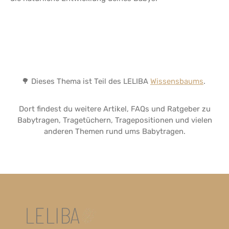
🌳 Dieses Thema ist Teil des LELIBA
Wissensbaums
.
Dort findest du weitere Artikel, FAQs und Ratgeber zu
Babytragen, Tragetüchern, Tragepositionen und vielen
anderen Themen rund ums Babytragen.