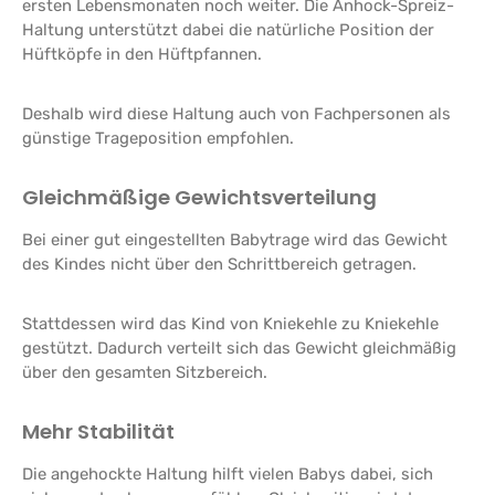
ersten Lebensmonaten noch weiter. Die Anhock-Spreiz-
Haltung unterstützt dabei die natürliche Position der
Hüftköpfe in den Hüftpfannen.
Deshalb wird diese Haltung auch von Fachpersonen als
günstige Trageposition empfohlen.
Gleichmäßige Gewichtsverteilung
Bei einer gut eingestellten Babytrage wird das Gewicht
des Kindes nicht über den Schrittbereich getragen.
Stattdessen wird das Kind von Kniekehle zu Kniekehle
gestützt. Dadurch verteilt sich das Gewicht gleichmäßig
über den gesamten Sitzbereich.
Mehr Stabilität
Die angehockte Haltung hilft vielen Babys dabei, sich