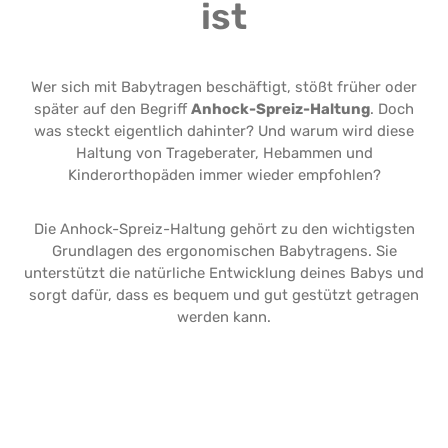
ist
Wer sich mit Babytragen beschäftigt, stößt früher oder
später auf den Begriff
Anhock-Spreiz-Haltung
. Doch
was steckt eigentlich dahinter? Und warum wird diese
Haltung von Trageberater
, Hebammen und
Kinderorthopäden
immer wieder empfohlen?
Die Anhock-Spreiz-Haltung gehört zu den wichtigsten
Grundlagen des ergonomischen Babytragens. Sie
unterstützt die natürliche Entwicklung deines Babys und
sorgt dafür, dass es bequem und gut gestützt getragen
werden kann.