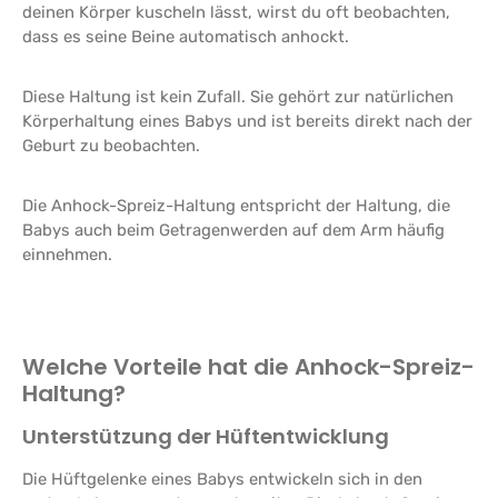
deinen Körper kuscheln lässt, wirst du oft beobachten,
dass es seine Beine automatisch anhockt.
Diese Haltung ist kein Zufall. Sie gehört zur natürlichen
Körperhaltung eines Babys und ist bereits direkt nach der
Geburt zu beobachten.
Die Anhock-Spreiz-Haltung entspricht der Haltung, die
Babys auch beim Getragenwerden auf dem Arm häufig
einnehmen.
Welche Vorteile hat die Anhock-Spreiz-
Haltung?
Unterstützung der Hüftentwicklung
Die Hüftgelenke eines Babys entwickeln sich in den