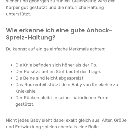
sicher und geborgen zu fühlen. Gleichzeitig wird der
Körper gut gestützt und die natürliche Haltung
unterstützt.
Wie erkenne ich eine gute Anhock-
Spreiz-Haltung?
Du kannst auf einige einfache Merkmale achten:
Die Knie befinden sich höher als der Po.
Der Po sitzt tief im Stoffbeutel der Trage.
Die Beine sind leicht abgespreizt.
Das Rückenteil stützt dein Baby von Kniekehle zu
Kniekehle.
Der Rücken bleibt in seiner natürlichen Form
gestützt.
Nicht jedes Baby sieht dabei exakt gleich aus. Alter, Größe
und Entwicklung spielen ebenfalls eine Rolle.