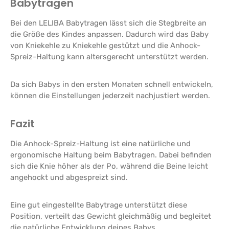
Babytragen
Bei den LELIBA Babytragen lässt sich die Stegbreite an
die Größe des Kindes anpassen. Dadurch wird das Baby
von Kniekehle zu Kniekehle gestützt und die Anhock-
Spreiz-Haltung kann altersgerecht unterstützt werden.
Da sich Babys in den ersten Monaten schnell entwickeln,
können die Einstellungen jederzeit nachjustiert werden.
Fazit
Die Anhock-Spreiz-Haltung ist eine natürliche und
ergonomische Haltung beim Babytragen. Dabei befinden
sich die Knie höher als der Po, während die Beine leicht
angehockt und abgespreizt sind.
Eine gut eingestellte Babytrage unterstützt diese
Position, verteilt das Gewicht gleichmäßig und begleitet
die natürliche Entwicklung deines Babys.