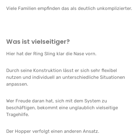
Viele Familien empfinden das als deutlich unkomplizierter.
Was ist vielseitiger?
Hier hat der Ring Sling klar die Nase vorn.
Durch seine Konstruktion lässt er sich sehr flexibel
nutzen und individuell an unterschiedliche Situationen
anpassen.
Wer Freude daran hat, sich mit dem System zu
beschäftigen, bekommt eine unglaublich vielseitige
Tragehilfe.
Der Hopper verfolgt einen anderen Ansatz.