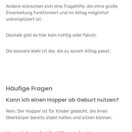
Andere wünschen sich eine Tragehilfe, die ohne große
Einarbeitung funktioniert und im Alltag möglichst
unkompliziert ist.
Deshalb gibt es hier kein richtig oder falsch.
Die bessere Wahl ist die, die zu eurem Alltag passt.
Häufige Fragen
Kann ich einen Hopper ab Geburt nutzen?
Nein. Der Hopper ist für Kinder gedacht, die ihren
Oberkörper bereits stabil halten und sitzen können.