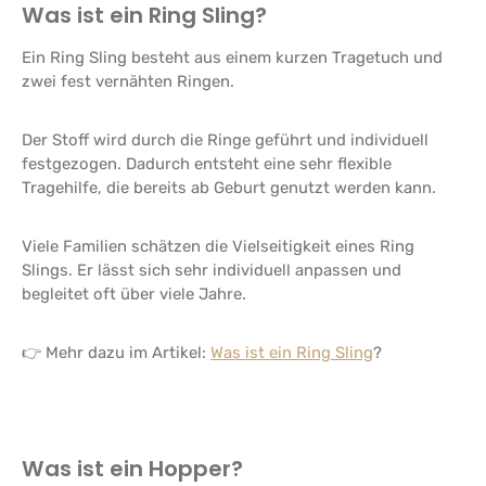
Was ist ein Ring Sling?
Ein Ring Sling besteht aus einem kurzen Tragetuch und
zwei fest vernähten Ringen.
Der Stoff wird durch die Ringe geführt und individuell
festgezogen. Dadurch entsteht eine sehr flexible
Tragehilfe, die bereits ab Geburt genutzt werden kann.
Viele Familien schätzen die Vielseitigkeit eines Ring
Slings. Er lässt sich sehr individuell anpassen und
begleitet oft über viele Jahre.
👉 Mehr dazu im Artikel:
Was ist ein Ring Sling
?
Was ist ein Hopper?