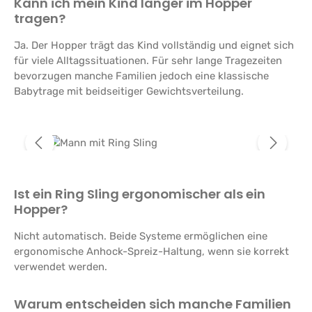
Kann ich mein Kind länger im Hopper
tragen?
Ja. Der Hopper trägt das Kind vollständig und eignet sich
für viele Alltagssituationen. Für sehr lange Tragezeiten
bevorzugen manche Familien jedoch eine klassische
Babytrage mit beidseitiger Gewichtsverteilung.
Bildergalerie überspringen
Ist ein Ring Sling ergonomischer als ein
Hopper?
Nicht automatisch. Beide Systeme ermöglichen eine
ergonomische Anhock-Spreiz-Haltung, wenn sie korrekt
verwendet werden.
Warum entscheiden sich manche Familien