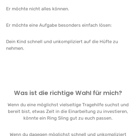
Er möchte nicht alles können.
Er möchte eine Aufgabe besonders einfach lösen:
Dein Kind schnell und unkompliziert auf die Hüfte zu
nehmen.
Was ist die richtige Wahl für mich?
Wenn du eine möglichst vielseitige Tragehilfe suchst und
bereit bist, etwas Zeit in die Einarbeitung zu investieren,
könnte ein Ring Sling gut zu euch passen.
Wenn du dagegen möglichst schnell und unkompliziert