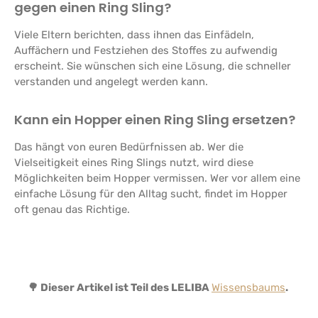
gegen einen Ring Sling?
Viele Eltern berichten, dass ihnen das Einfädeln,
Auffächern und Festziehen des Stoffes zu aufwendig
erscheint. Sie wünschen sich eine Lösung, die schneller
verstanden und angelegt werden kann.
Kann ein Hopper einen Ring Sling ersetzen?
Das hängt von euren Bedürfnissen ab. Wer die
Vielseitigkeit eines Ring Slings nutzt, wird diese
Möglichkeiten beim Hopper vermissen. Wer vor allem eine
einfache Lösung für den Alltag sucht, findet im Hopper
oft genau das Richtige.
🌳 Dieser Artikel ist Teil des LELIBA
Wissensbaums
.