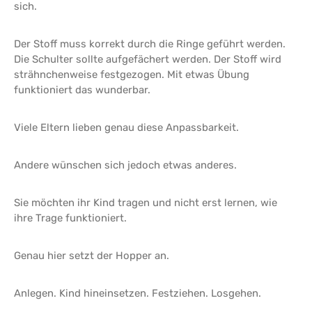
sich.
Der Stoff muss korrekt durch die Ringe geführt werden.
Die Schulter sollte aufgefächert werden. Der Stoff wird
strähnchenweise festgezogen. Mit etwas Übung
funktioniert das wunderbar.
Viele Eltern lieben genau diese Anpassbarkeit.
Andere wünschen sich jedoch etwas anderes.
Sie möchten ihr Kind tragen und nicht erst lernen, wie
ihre Trage funktioniert.
Genau hier setzt der Hopper an.
Anlegen. Kind hineinsetzen. Festziehen. Losgehen.