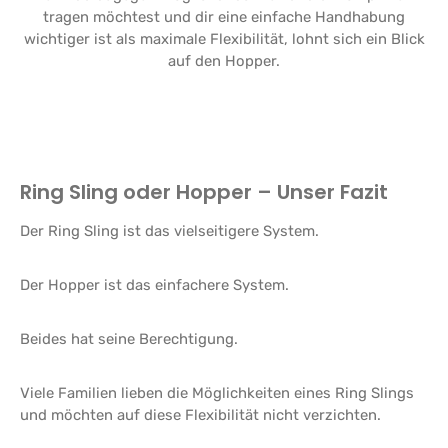
tragen möchtest und dir eine einfache Handhabung
wichtiger ist als maximale Flexibilität, lohnt sich ein Blick
auf den Hopper.
Ring Sling oder Hopper – Unser Fazit
Der Ring Sling ist das vielseitigere System.
Der Hopper ist das einfachere System.
Beides hat seine Berechtigung.
Viele Familien lieben die Möglichkeiten eines Ring Slings
und möchten auf diese Flexibilität nicht verzichten.