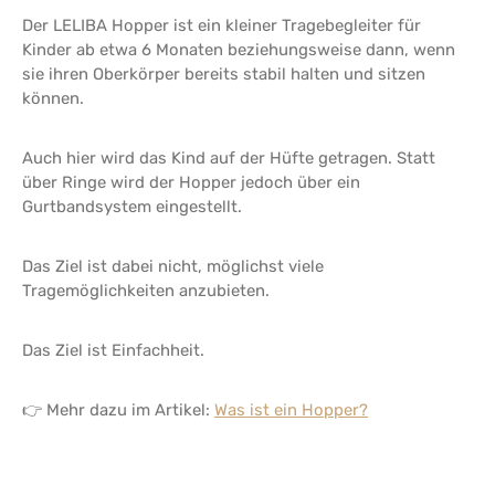
Der LELIBA Hopper ist ein kleiner Tragebegleiter für
Kinder ab etwa 6 Monaten beziehungsweise dann, wenn
sie ihren Oberkörper bereits stabil halten und sitzen
können.
Auch hier wird das Kind auf der Hüfte getragen. Statt
über Ringe wird der Hopper jedoch über ein
Gurtbandsystem eingestellt.
Das Ziel ist dabei nicht, möglichst viele
Tragemöglichkeiten anzubieten.
Das Ziel ist Einfachheit.
👉 Mehr dazu im Artikel:
Was ist ein Hopper?