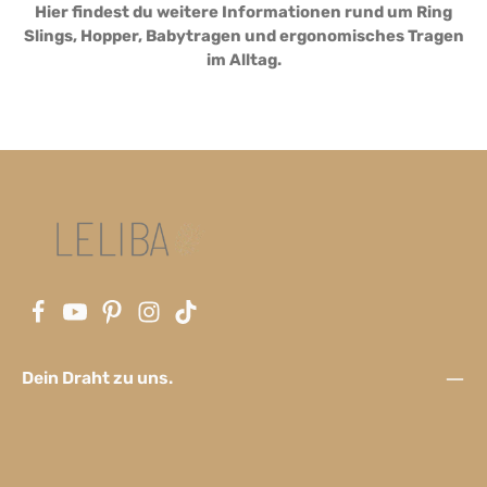
Hier findest du weitere Informationen rund um Ring
Slings, Hopper, Babytragen und ergonomisches Tragen
im Alltag.
Dein Draht zu uns.