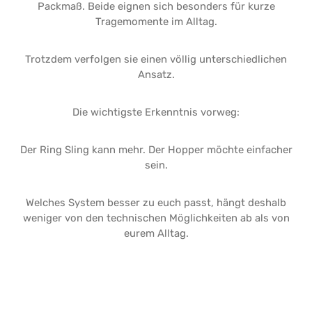
Packmaß. Beide eignen sich besonders für kurze
Tragemomente im Alltag.
Trotzdem verfolgen sie einen völlig unterschiedlichen
Ansatz.
Die wichtigste Erkenntnis vorweg:
Der Ring Sling kann mehr. Der Hopper möchte einfacher
sein.
Welches System besser zu euch passt, hängt deshalb
weniger von den technischen Möglichkeiten ab als von
eurem Alltag.