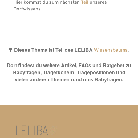
Hier kommst du zum nächsten
Teil
unseres
Dorfwissens.
🌳
Dieses Thema ist Teil des LELIBA
Wissensbaums
.
Dort findest du weitere Artikel, FAQs und Ratgeber zu
Babytragen, Tragetüchern, Tragepositionen und
vielen anderen Themen rund ums Babytragen.