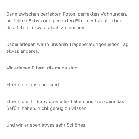
Denn zwischen perfekten Fotos, perfekten Wohnungen,
perfekten Babys und perfekten Eltern entsteht schnell
das Gefühl, etwas falsch zu machen.
Dabei erleben wir in unseren Trageberatungen jeden Tag
etwas anderes.
Wir erleben Eltern, die müde sind.
Eltern, die unsicher sind.
Eltern, die ihr Baby über alles lieben und trotzdem das
Gefühl haben, nicht genug zu wissen.
Und wir erleben etwas sehr Schönes: