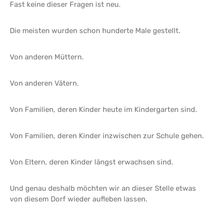
Fast keine dieser Fragen ist neu.
Die meisten wurden schon hunderte Male gestellt.
Von anderen Müttern.
Von anderen Vätern.
Von Familien, deren Kinder heute im Kindergarten sind.
Von Familien, deren Kinder inzwischen zur Schule gehen.
Von Eltern, deren Kinder längst erwachsen sind.
Und genau deshalb möchten wir an dieser Stelle etwas
von diesem Dorf wieder aufleben lassen.