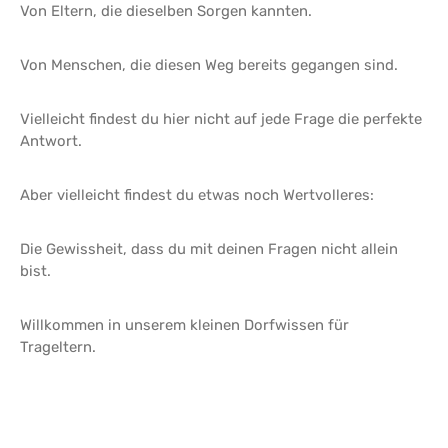
Von Eltern, die dieselben Sorgen kannten.
Von Menschen, die diesen Weg bereits gegangen sind.
Vielleicht findest du hier nicht auf jede Frage die perfekte
Antwort.
Aber vielleicht findest du etwas noch Wertvolleres:
Die Gewissheit, dass du mit deinen Fragen nicht allein
bist.
Willkommen in unserem kleinen Dorfwissen für
Trageltern.