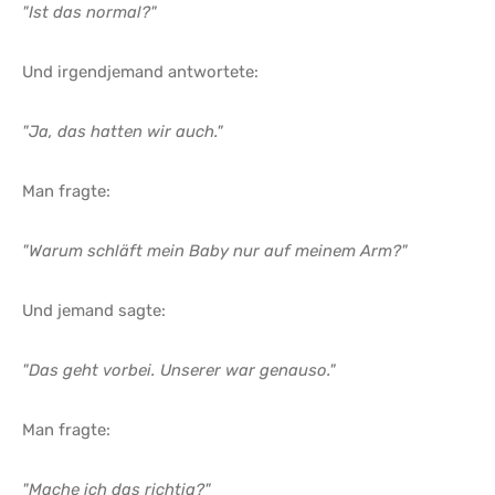
"Ist das normal?"
Und irgendjemand antwortete:
"Ja, das hatten wir auch."
Man fragte:
"Warum schläft mein Baby nur auf meinem Arm?"
Und jemand sagte:
"Das geht vorbei. Unserer war genauso."
Man fragte:
"Mache ich das richtig?"