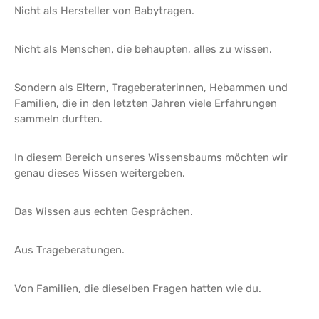
Nicht als Hersteller von Babytragen.
Nicht als Menschen, die behaupten, alles zu wissen.
Sondern als Eltern, Trageberaterinnen, Hebammen und
Familien, die in den letzten Jahren viele Erfahrungen
sammeln durften.
In diesem Bereich unseres Wissensbaums möchten wir
genau dieses Wissen weitergeben.
Das Wissen aus echten Gesprächen.
Aus Trageberatungen.
Von Familien, die dieselben Fragen hatten wie du.