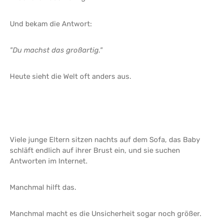
Und bekam die Antwort:
"Du machst das großartig."
Heute sieht die Welt oft anders aus.
Viele junge Eltern sitzen nachts auf dem Sofa, das Baby
schläft endlich auf ihrer Brust ein, und sie suchen
Antworten im Internet.
Manchmal hilft das.
Manchmal macht es die Unsicherheit sogar noch größer.