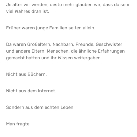
Je älter wir werden, desto mehr glauben wir, dass da sehr
viel Wahres dran ist.
Früher waren junge Familien selten allein.
Da waren Großeltern, Nachbarn, Freunde, Geschwister
und andere Eltern. Menschen, die ähnliche Erfahrungen
gemacht hatten und ihr Wissen weitergaben.
Nicht aus Büchern.
Nicht aus dem Internet.
Sondern aus dem echten Leben.
Man fragte: