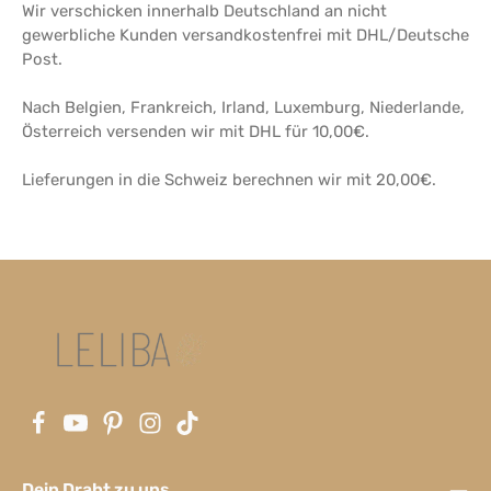
Wir verschicken innerhalb Deutschland an nicht
gewerbliche Kunden versandkostenfrei mit DHL/Deutsche
Post.
Nach Belgien, Frankreich, Irland, Luxemburg, Niederlande,
Österreich versenden wir mit DHL für 10,00€.
Lieferungen in die Schweiz berechnen wir mit 20,00€.
Dein Draht zu uns.