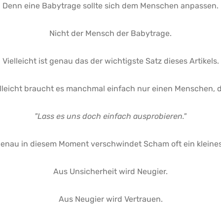
Denn eine Babytrage sollte sich dem Menschen anpassen.
Nicht der Mensch der Babytrage.
Vielleicht ist genau das der wichtigste Satz dieses Artikels.
lleicht braucht es manchmal einfach nur einen Menschen, d
"Lass es uns doch einfach ausprobieren."
enau in diesem Moment verschwindet Scham oft ein kleines
Aus Unsicherheit wird Neugier.
Aus Neugier wird Vertrauen.