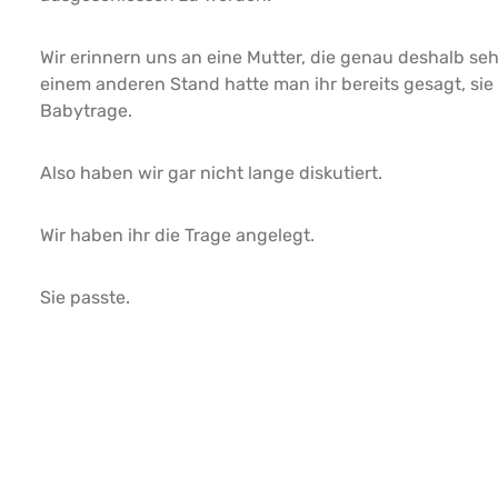
Wir erinnern uns an eine Mutter, die genau deshalb se
einem anderen Stand hatte man ihr bereits gesagt, sie s
Babytrage.
Also haben wir gar nicht lange diskutiert.
Wir haben ihr die Trage angelegt.
Sie passte.