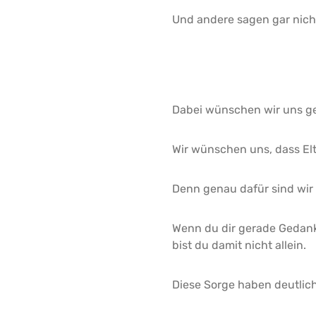
Und andere sagen gar nich
Dabei wünschen wir uns ge
Wir wünschen uns, dass Elt
Denn genau dafür sind wir 
Wenn du dir gerade Gedank
bist du damit nicht allein.
Diese Sorge haben deutlich