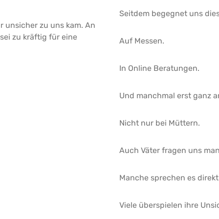
Seitdem begegnet uns dies
hr unsicher zu uns kam. An
ei zu kräftig für eine
Auf Messen.
In Online Beratungen.
Und manchmal erst ganz a
Nicht nur bei Müttern.
Auch Väter fragen uns manc
Manche sprechen es direkt
Viele überspielen ihre Uns