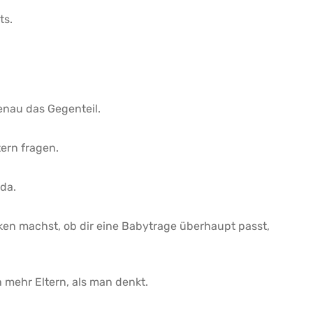
ts.
nau das Gegenteil.
ern fragen.
da.
en machst, ob dir eine Babytrage überhaupt passt,
 mehr Eltern, als man denkt.