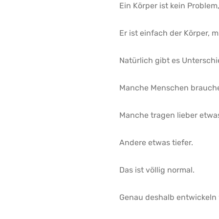
Ein Körper ist kein Proble
Er ist einfach der Körper, 
Natürlich gibt es Unterschi
Manche Menschen brauche
Manche tragen lieber etwa
Andere etwas tiefer.
Das ist völlig normal.
Genau deshalb entwickeln 