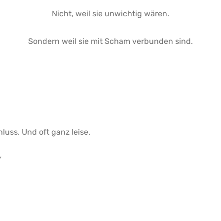
Nicht, weil sie unwichtig wären.
Sondern weil sie mit Scham verbunden sind.
luss. Und oft ganz leise.
"