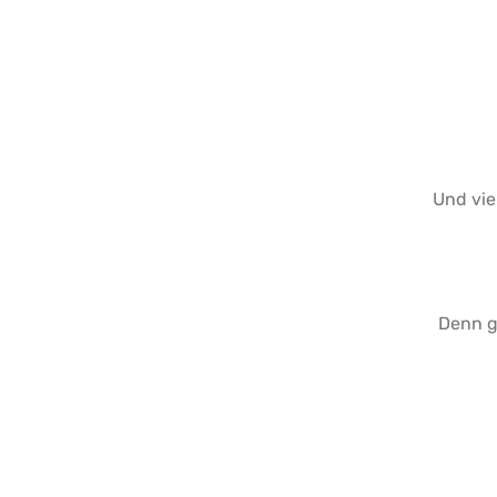
Und vie
Denn g