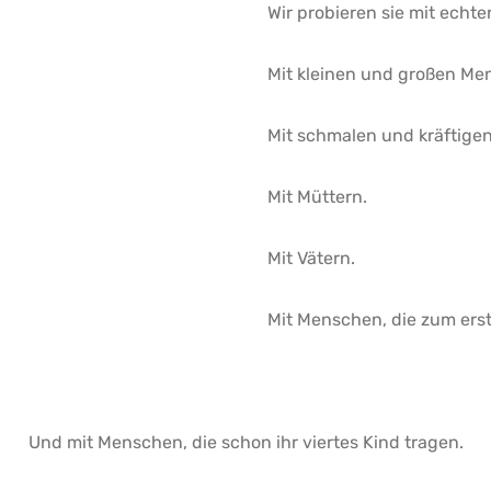
Wir probieren sie mit echte
Mit kleinen und großen Me
Mit schmalen und kräftige
Mit Müttern.
Mit Vätern.
Mit Menschen, die zum erst
Und mit Menschen, die schon ihr viertes Kind tragen.