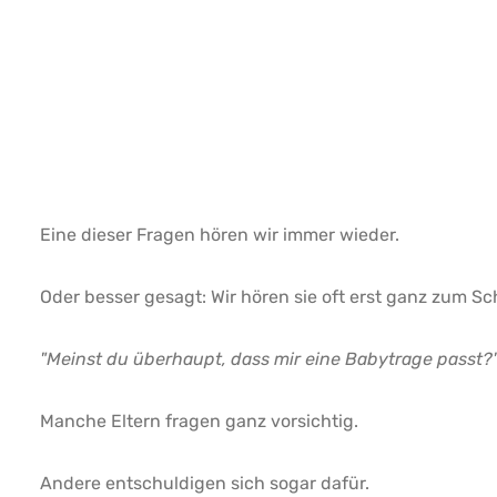
Eine dieser Fragen hören wir immer wieder.
Oder besser gesagt: Wir hören sie oft erst ganz zum Sch
"Meinst du überhaupt, dass mir eine Babytrage passt?
Manche Eltern fragen ganz vorsichtig.
Andere entschuldigen sich sogar dafür.