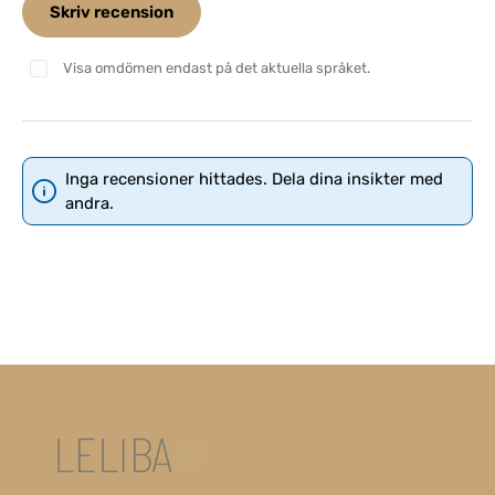
Skriv recension
Visa omdömen endast på det aktuella språket.
Inga recensioner hittades. Dela dina insikter med
andra.