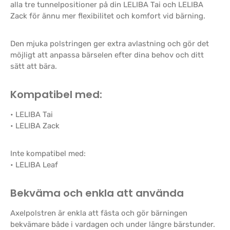
alla tre tunnelpositioner på din LELIBA Tai och LELIBA
Zack för ännu mer flexibilitet och komfort vid bärning.
Den mjuka polstringen ger extra avlastning och gör det
möjligt att anpassa bärselen efter dina behov och ditt
sätt att bära.
Kompatibel med:
• LELIBA Tai
• LELIBA Zack
Inte kompatibel med:
• LELIBA Leaf
Bekväma och enkla att använda
Axelpolstren är enkla att fästa och gör bärningen
bekvämare både i vardagen och under längre bärstunder.