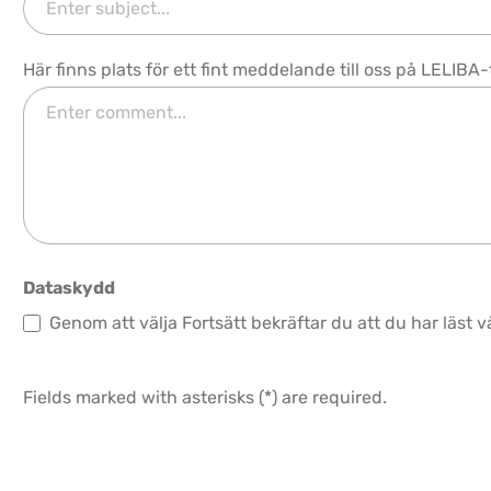
Här finns plats för ett fint meddelande till oss på LELIB
Dataskydd
Genom att välja Fortsätt bekräftar du att du har l
Fields marked with asterisks (*) are required.