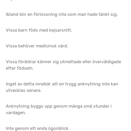
Ibland blir en förlossning inte som man hade tänkt sig.
Vissa barn föds med kejsarsnitt.
Vissa behöver medicinsk vård.
Vissa föräldrar känner sig utmattade eller överväldigade
efter födseln.
Inget av detta innebär att en trygg anknytning inte kan
utvecklas senare.
Anknytning byggs upp genom många små stunder i
vardagen.
Inte genom ett enda ögonblick.