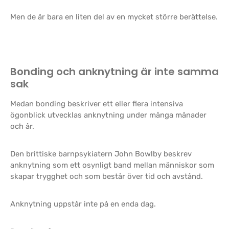
Men de är bara en liten del av en mycket större berättelse.
Bonding och anknytning är inte samma
sak
Medan bonding beskriver ett eller flera intensiva
ögonblick utvecklas anknytning under många månader
och år.
Den brittiske barnpsykiatern John Bowlby beskrev
anknytning som ett osynligt band mellan människor som
skapar trygghet och som består över tid och avstånd.
Anknytning uppstår inte på en enda dag.