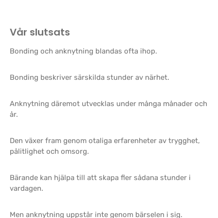
Vår slutsats
Bonding och anknytning blandas ofta ihop.
Bonding beskriver särskilda stunder av närhet.
Anknytning däremot utvecklas under många månader och
år.
Den växer fram genom otaliga erfarenheter av trygghet,
pålitlighet och omsorg.
Bärande kan hjälpa till att skapa fler sådana stunder i
vardagen.
Men anknytning uppstår inte genom bärselen i sig.