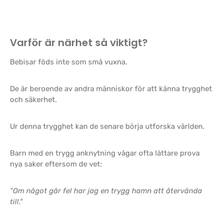
Varför är närhet så viktigt?
Bebisar föds inte som små vuxna.
De är beroende av andra människor för att känna trygghet
och säkerhet.
Ur denna trygghet kan de senare börja utforska världen.
Barn med en trygg anknytning vågar ofta lättare prova
nya saker eftersom de vet:
"Om något går fel har jag en trygg hamn att återvända
till."