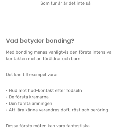
Som tur är är det inte så.
Vad betyder bonding?
Med bonding menas vanligtvis den första intensiva
kontakten mellan föräldrar och barn.
Det kan till exempel vara:
• Hud mot hud-kontakt efter födseln
• De första kramarna
• Den första amningen
• Att lära känna varandras doft, röst och beröring
Dessa första möten kan vara fantastiska.