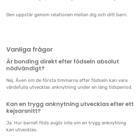
Den uppstår genom relationen mellan dig och ditt barn.
Vanliga frågor
Är bonding direkt efter födseln absolut
nödvändigt?
Nej. Även om de första timmarna efter födseln kan vara
värdefulla utvecklas anknytning under en lång tidsperiod.
Kan en trygg anknytning utvecklas efter ett
kejsarsnitt?
Ja. Hur barnet föds avgör inte om en trygg anknytning
kan utvecklas.