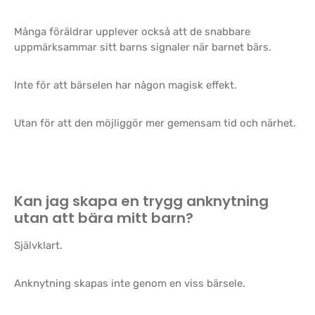
Många föräldrar upplever också att de snabbare
uppmärksammar sitt barns signaler när barnet bärs.
Inte för att bärselen har någon magisk effekt.
Utan för att den möjliggör mer gemensam tid och närhet.
Kan jag skapa en trygg anknytning
utan att bära mitt barn?
Självklart.
Anknytning skapas inte genom en viss bärsele.