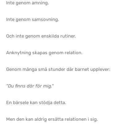
Inte genom amning.
Inte genom samsovning.
Och inte genom enskilda rutiner.
Anknytning skapas genom relation.
Genom många små stunder där barnet upplever:
"Du finns där för mig."
En bärsele kan stödja detta.
Men den kan aldrig ersätta relationen i sig.