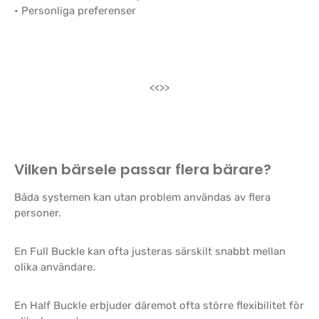
• Personliga preferenser
<<>>
Vilken bärsele passar flera bärare?
Båda systemen kan utan problem användas av flera
personer.
En Full Buckle kan ofta justeras särskilt snabbt mellan
olika användare.
En Half Buckle erbjuder däremot ofta större flexibilitet för