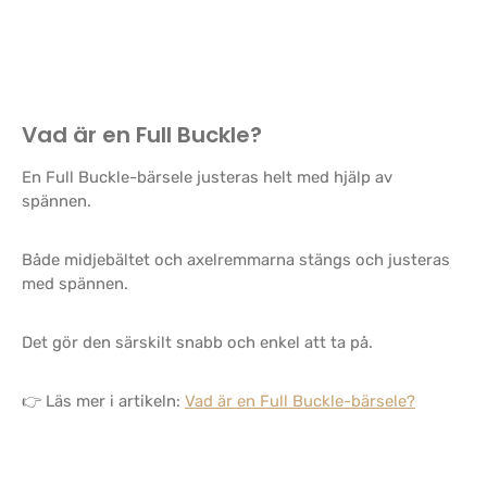
Vad är en Full Buckle?
En Full Buckle-bärsele justeras helt med hjälp av
spännen.
Både midjebältet och axelremmarna stängs och justeras
med spännen.
Det gör den särskilt snabb och enkel att ta på.
👉 Läs mer i artikeln:
Vad är en Full Buckle-bärsele?