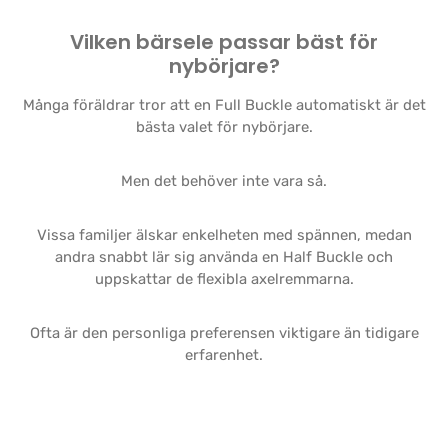
Vilken bärsele passar bäst för
nybörjare?
Många föräldrar tror att en Full Buckle automatiskt är det
bästa valet för nybörjare.
Men det behöver inte vara så.
Vissa familjer älskar enkelheten med spännen, medan
andra snabbt lär sig använda en Half Buckle och
uppskattar de flexibla axelremmarna.
Ofta är den personliga preferensen viktigare än tidigare
erfarenhet.