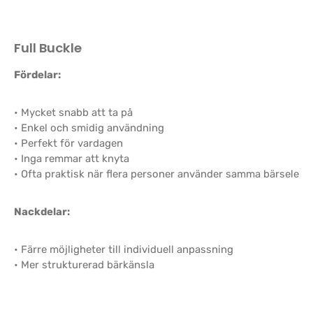
Full Buckle
Fördelar:
• Mycket snabb att ta på
• Enkel och smidig användning
• Perfekt för vardagen
• Inga remmar att knyta
• Ofta praktisk när flera personer använder samma bärsele
Nackdelar:
• Färre möjligheter till individuell anpassning
• Mer strukturerad bärkänsla