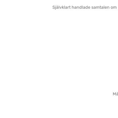
Självklart handlade samtalen om 
Må