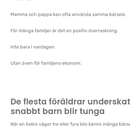
Mamma och pappa kan ofta använda samma bärsele.
För många familjer är det en positiv överraskning.
Inte bara i vardagen.
Utan även för familjens ekonomi.
De flesta föräldrar underskat
snabbt barn blir tunga
När en bebis väger tre eller fyra kilo känns många bärse