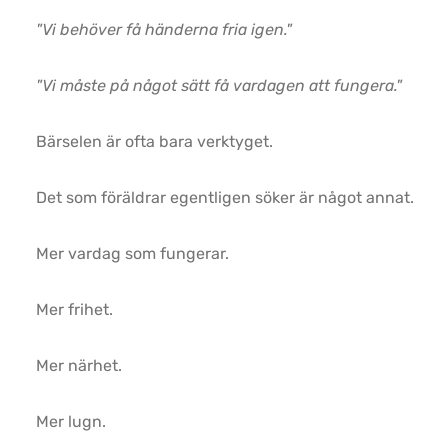
"Vi behöver få händerna fria igen."
"Vi måste på något sätt få vardagen att fungera."
Bärselen är ofta bara verktyget.
Det som föräldrar egentligen söker är något annat.
Mer vardag som fungerar.
Mer frihet.
Mer närhet.
Mer lugn.