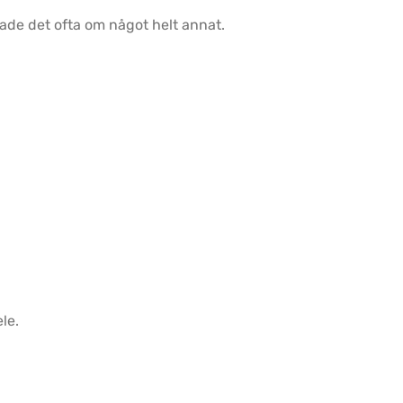
ade det ofta om något helt annat.
le.