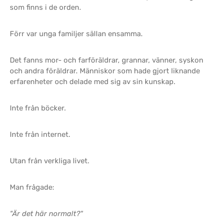
som finns i de orden.
Förr var unga familjer sällan ensamma.
Det fanns mor- och farföräldrar, grannar, vänner, syskon
och andra föräldrar. Människor som hade gjort liknande
erfarenheter och delade med sig av sin kunskap.
Inte från böcker.
Inte från internet.
Utan från verkliga livet.
Man frågade:
"Är det här normalt?"