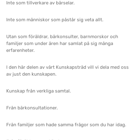
Inte som tillverkare av bärselar.
Inte som människor som påstår sig veta allt.
Utan som föräldrar, bärkonsulter, barnmorskor och
familjer som under åren har samlat på sig många
erfarenheter.
I den här delen av vårt Kunskapsträd vill vi dela med oss
av just den kunskapen.
Kunskap från verkliga samtal.
Från bärkonsultationer.
Från familjer som hade samma frågor som du har idag.