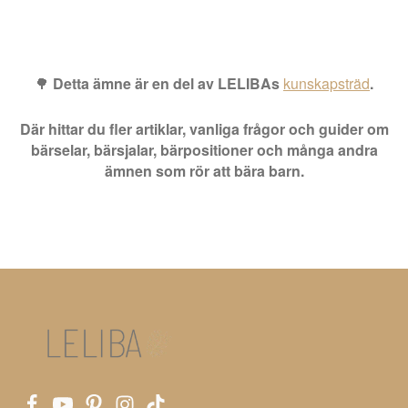
🌳
Detta ämne är en del av LELIBAs
kunskapsträd
.
Där hittar du fler artiklar, vanliga frågor och guider om
bärselar, bärsjalar, bärpositioner och många andra
ämnen som rör att bära barn.