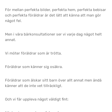
För mellan perfekta bilder, perfekta hem, perfekta bebisar
och perfekta föräldrar är det lätt att känna att man gör
något fel.
Men i våra bärkonsultationer ser vi varje dag något helt
annat.
Vi möter föräldrar som är trötta.
Föräldrar som känner sig osäkra.
Föräldrar som älskar sitt barn över allt annat men ändå
känner att de inte vet tillräckligt.
Och vi får uppleva något väldigt fint: