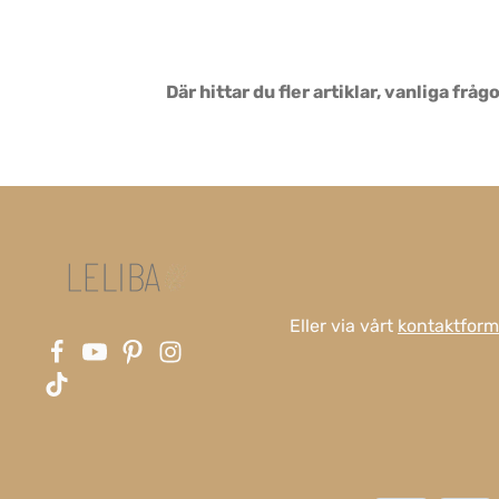
Där hittar du fler artiklar, vanliga fr
Eller via vårt
kontaktform