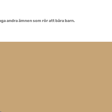
många andra ämnen som rör att bära barn.