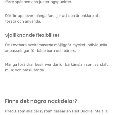
färre spännen och justeringspunkter.
Därför upplever många familjer att den är enklare att
förstå och använda.
Sjalliknande flexibilitet
De knytbara axelremmarna möjliggör mycket individuella
anpassningar för både barn och bärare.
Många föräldrar beskriver därför bärkänslan som särskilt
mjuk och omslutande.
Finns det några nackdelar?
Precis som alla bärsystem passar en Half Buckle inte alla