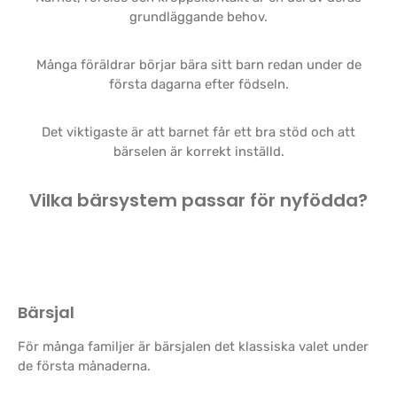
grundläggande behov.
Många föräldrar börjar bära sitt barn redan under de
första dagarna efter födseln.
Det viktigaste är att barnet får ett bra stöd och att
bärselen är korrekt inställd.
Vilka bärsystem passar för nyfödda?
Bärsjal
För många familjer är bärsjalen det klassiska valet under
de första månaderna.