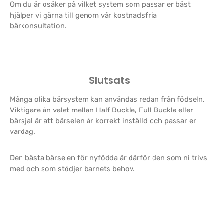
Om du är osäker på vilket system som passar er bäst
hjälper vi gärna till genom vår kostnadsfria
bärkonsultation.
Slutsats
Många olika bärsystem kan användas redan från födseln.
Viktigare än valet mellan Half Buckle, Full Buckle eller
bärsjal är att bärselen är korrekt inställd och passar er
vardag.
Den bästa bärselen för nyfödda är därför den som ni trivs
med och som stödjer barnets behov.