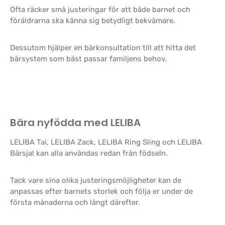
Ofta räcker små justeringar för att både barnet och
föräldrarna ska känna sig betydligt bekvämare.
Dessutom hjälper en bärkonsultation till att hitta det
bärsystem som bäst passar familjens behov.
Bära nyfödda med LELIBA
LELIBA Tai, LELIBA Zack, LELIBA Ring Sling och LELIBA
Bärsjal kan alla användas redan från födseln.
Tack vare sina olika justeringsmöjligheter kan de
anpassas efter barnets storlek och följa er under de
första månaderna och långt därefter.