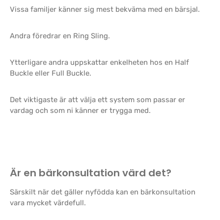
Vissa familjer känner sig mest bekväma med en bärsjal.
Andra föredrar en Ring Sling.
Ytterligare andra uppskattar enkelheten hos en Half
Buckle eller Full Buckle.
Det viktigaste är att välja ett system som passar er
vardag och som ni känner er trygga med.
Är en bärkonsultation värd det?
Särskilt när det gäller nyfödda kan en bärkonsultation
vara mycket värdefull.