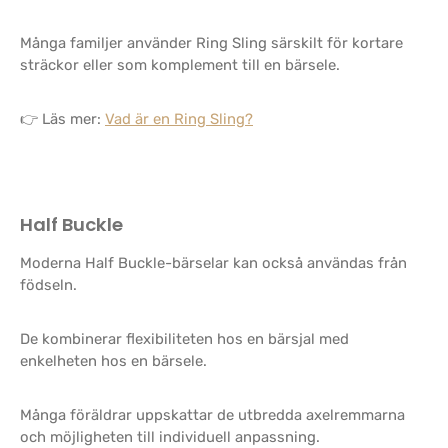
Många familjer använder Ring Sling särskilt för kortare
sträckor eller som komplement till en bärsele.
👉 Läs mer:
Vad är en Ring Sling?
Half Buckle
Moderna Half Buckle-bärselar kan också användas från
födseln.
De kombinerar flexibiliteten hos en bärsjal med
enkelheten hos en bärsele.
Många föräldrar uppskattar de utbredda axelremmarna
och möjligheten till individuell anpassning.