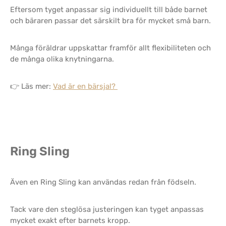
Eftersom tyget anpassar sig individuellt till både barnet
och bäraren passar det särskilt bra för mycket små barn.
Många föräldrar uppskattar framför allt flexibiliteten och
de många olika knytningarna.
👉 Läs mer:
Vad är en bärsjal?
Ring Sling
Även en Ring Sling kan användas redan från födseln.
Tack vare den steglösa justeringen kan tyget anpassas
mycket exakt efter barnets kropp.