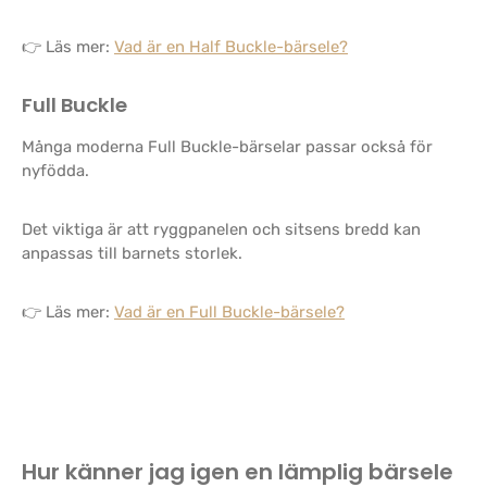
👉 Läs mer:
Vad är en Half Buckle-bärsele?
Full Buckle
Många moderna Full Buckle-bärselar passar också för
nyfödda.
Det viktiga är att ryggpanelen och sitsens bredd kan
anpassas till barnets storlek.
👉 Läs mer:
Vad är en Full Buckle-bärsele?
Hur känner jag igen en lämplig bärsele