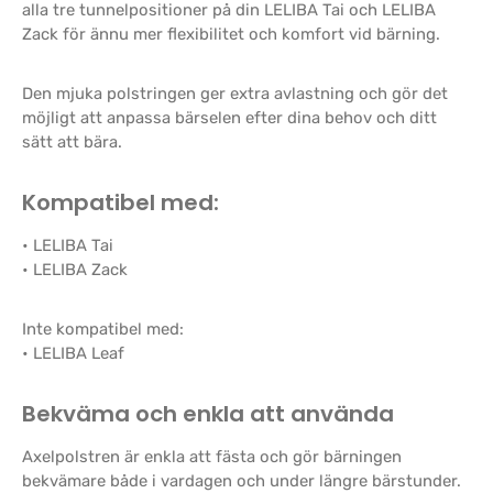
alla tre tunnelpositioner på din LELIBA Tai och LELIBA
Zack för ännu mer flexibilitet och komfort vid bärning.
Den mjuka polstringen ger extra avlastning och gör det
möjligt att anpassa bärselen efter dina behov och ditt
sätt att bära.
Kompatibel med:
• LELIBA Tai
• LELIBA Zack
Inte kompatibel med:
• LELIBA Leaf
Bekväma och enkla att använda
Axelpolstren är enkla att fästa och gör bärningen
bekvämare både i vardagen och under längre bärstunder.