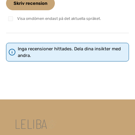
Skriv recension
Visa omdömen endast på det aktuella språket.
Inga recensioner hittades. Dela dina insikter med
andra.