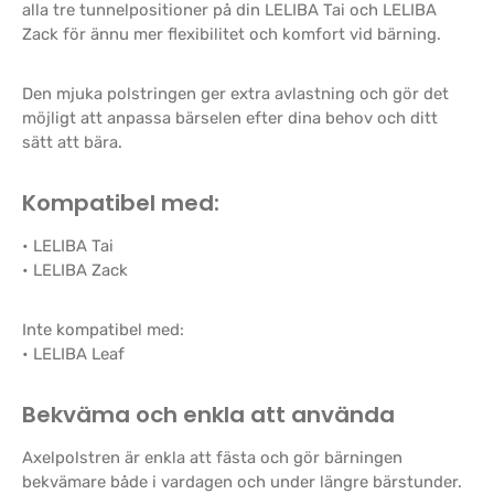
alla tre tunnelpositioner på din LELIBA Tai och LELIBA
Zack för ännu mer flexibilitet och komfort vid bärning.
Den mjuka polstringen ger extra avlastning och gör det
möjligt att anpassa bärselen efter dina behov och ditt
sätt att bära.
Kompatibel med:
• LELIBA Tai
• LELIBA Zack
Inte kompatibel med:
• LELIBA Leaf
Bekväma och enkla att använda
Axelpolstren är enkla att fästa och gör bärningen
bekvämare både i vardagen och under längre bärstunder.