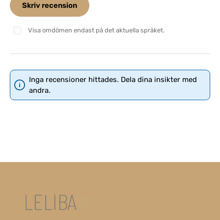
Skriv recension
Visa omdömen endast på det aktuella språket.
Inga recensioner hittades. Dela dina insikter med
andra.