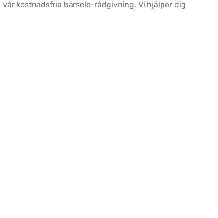
 vår kostnadsfria bärsele-rådgivning. Vi hjälper dig