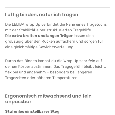
Luftig binden, natürlich tragen
Die LELIBA Wrap Up verbindet die Nähe eines Tragetuchs
mit der Stabilität einer strukturierten Tragehilfe.
Die
extra breiten und langen Träger
lassen sich
großzügig über den Rücken auffächern und sorgen für
eine gleichmäßige Gewichtsverteilung.
Durch das Binden kannst du die Wrap Up sehr fein auf
deinen Körper abstimmen. Das Tragegefühl bleibt leicht,
flexibel und angenehm – besonders bei längeren
Tragezeiten oder höheren Temperaturen.
Ergonomisch mitwachsend und fein
anpassbar
Stufenlos einstellbarer Steg