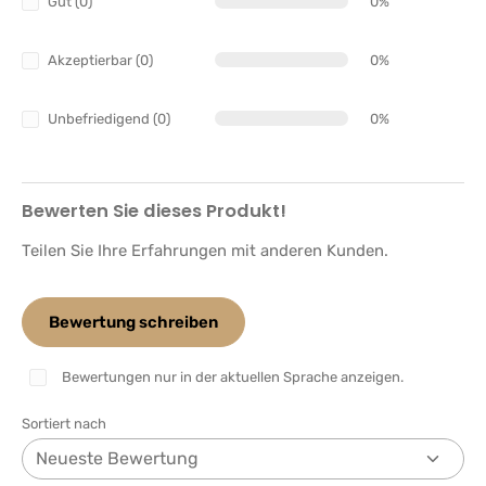
Gut (0)
0%
Akzeptierbar (0)
0%
Unbefriedigend (0)
0%
Bewerten Sie dieses Produkt!
Teilen Sie Ihre Erfahrungen mit anderen Kunden.
Bewertung schreiben
Bewertungen nur in der aktuellen Sprache anzeigen.
Sortiert nach