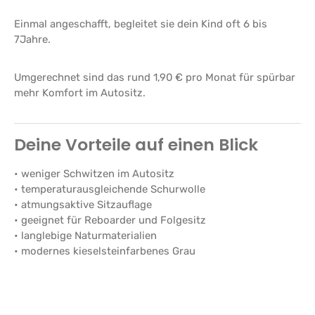
Einmal angeschafft, begleitet sie dein Kind oft 6 bis
7Jahre.
Umgerechnet sind das rund 1,90 € pro Monat für spürbar
mehr Komfort im Autositz.
Deine Vorteile auf einen Blick
• weniger Schwitzen im Autositz
• temperaturausgleichende Schurwolle
• atmungsaktive Sitzauflage
• geeignet für Reboarder und Folgesitz
• langlebige Naturmaterialien
• modernes kieselsteinfarbenes Grau