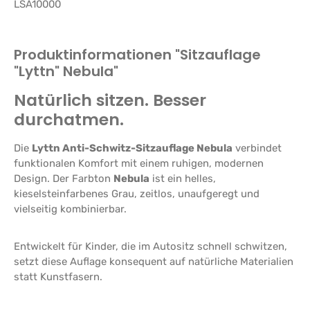
LSA10000
Produktinformationen "Sitzauflage
"Lyttn" Nebula"
Natürlich sitzen. Besser
durchatmen.
Die
Lyttn Anti-Schwitz-Sitzauflage Nebula
verbindet
funktionalen Komfort mit einem ruhigen, modernen
Design. Der Farbton
Nebula
ist ein helles,
kieselsteinfarbenes Grau, zeitlos, unaufgeregt und
vielseitig kombinierbar.
Entwickelt für Kinder, die im Autositz schnell schwitzen,
setzt diese Auflage konsequent auf natürliche Materialien
statt Kunstfasern.