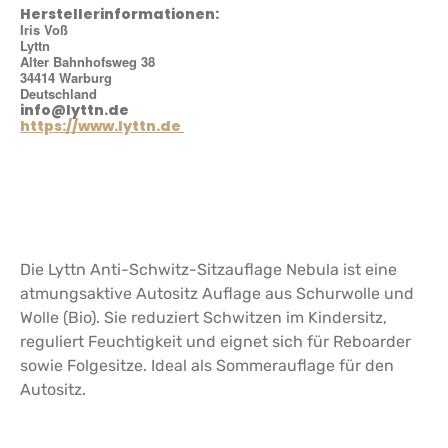
Herstellerinformationen:
Iris Voß
Lyttn
Alter Bahnhofsweg 38
34414 Warburg
Deutschland
info@lyttn.de
https://www.lyttn.de
Die Lyttn Anti-Schwitz-Sitzauflage Nebula ist eine
atmungsaktive Autositz Auflage aus Schurwolle und
Wolle (Bio). Sie reduziert Schwitzen im Kindersitz,
reguliert Feuchtigkeit und eignet sich für Reboarder
sowie Folgesitze. Ideal als Sommerauflage für den
Autositz.