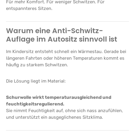
Für mehr Komfort. Für weniger Schwitzen. Für
entspannteres Sitzen.
Warum eine Anti-Schwitz-
Auflage im Autositz sinnvoll ist
Im Kindersitz entsteht schnell ein Wärmestau. Gerade bei
längeren Fahrten oder höheren Temperaturen kommt es
häufig zu starkem Schwitzen.
Die Lösung liegt im Material:
Schurwolle wirkt temperaturausgleichend und
feuchtigkeitsregulierend.
Sie nimmt Feuchtigkeit auf, ohne sich nass anzufühlen,
und unterstützt ein ausgeglichenes Sitzklima.