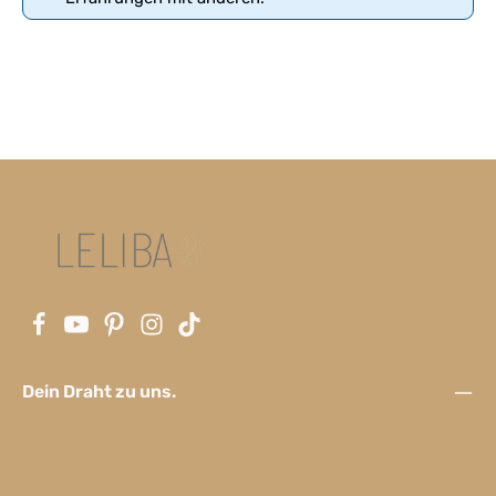
Dein Draht zu uns.