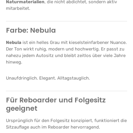
Naturmaterialien
, die nicht abdichtet, sondern aktiv
mitarbeitet.
Farbe: Nebula
Nebula
ist ein helles Grau mit kieselsteinfarbener Nuance.
Der Ton wirkt ruhig, modern und hochwertig. Er passt zu
nahezu jedem Autositz und bleibt zeitlos über viele Jahre
hinweg.
Unaufdringlich. Elegant. Alltagstauglich.
Für Reboarder und Folgesitz
geeignet
Ursprünglich für den Folgesitz konzipiert, funktioniert die
Sitzauflage auch im Reboarder hervorragend.