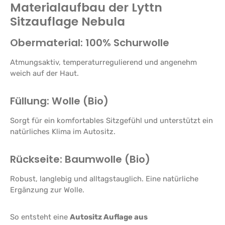
Materialaufbau der Lyttn
Sitzauflage Nebula
Obermaterial: 100% Schurwolle
Atmungsaktiv, temperaturregulierend und angenehm
weich auf der Haut.
Füllung: Wolle (Bio)
Sorgt für ein komfortables Sitzgefühl und unterstützt ein
natürliches Klima im Autositz.
Rückseite: Baumwolle (Bio)
Robust, langlebig und alltagstauglich. Eine natürliche
Ergänzung zur Wolle.
So entsteht eine
Autositz Auflage aus