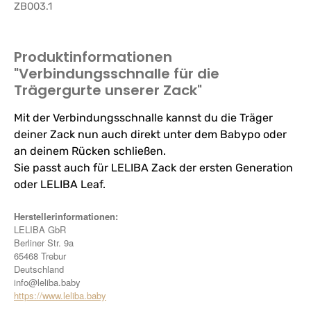
ZB003.1
Produktinformationen
"Verbindungsschnalle für die
Trägergurte unserer Zack"
Mit der Verbindungsschnalle kannst du die Träger
deiner Zack nun auch direkt unter dem Babypo oder
an deinem Rücken schließen.
Sie passt auch für LELIBA Zack der ersten Generation
oder LELIBA Leaf.
Herstellerinformationen:
LELIBA GbR
Berliner Str. 9a
65468 Trebur
Deutschland
info@leliba.baby
https://www.leliba.baby