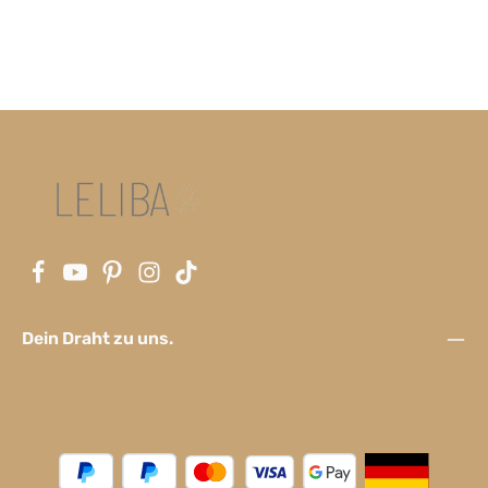
Dein Draht zu uns.