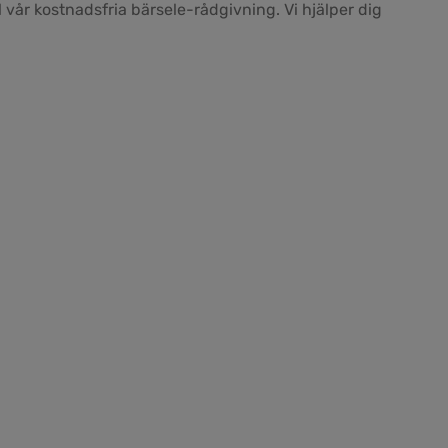
 vår kostnadsfria bärsele-rådgivning. Vi hjälper dig