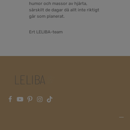
humor och massor av hjärta,
särskilt de dagar då allt inte riktigt
går som planerat.
Ert LELIBA-team