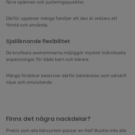
färre spännen och justeringspunkter.
Därför upplever många familjer att den är enklare att
förstå och använda.
Sjalliknande flexibilitet
De knytbara axelremmarna möjliggör mycket individuella
anpassningar för både barn och bärare.
Många föräldrar beskriver därför bärkänslan som särskilt
mjuk och omslutande.
Finns det några nackdelar?
Precis som alla bärsystem passar en Half Buckle inte alla