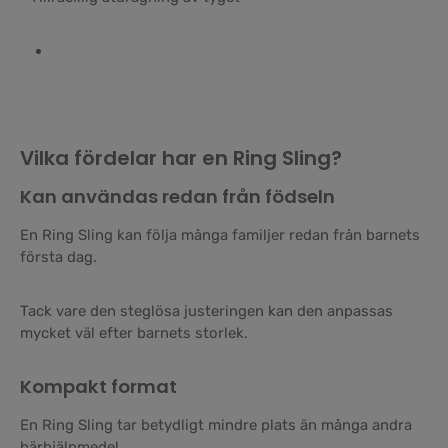
Vilka fördelar har en Ring Sling?
Kan användas redan från födseln
En Ring Sling kan följa många familjer redan från barnets
första dag.
Tack vare den steglösa justeringen kan den anpassas
mycket väl efter barnets storlek.
Kompakt format
En Ring Sling tar betydligt mindre plats än många andra
bärhjälpmedel.