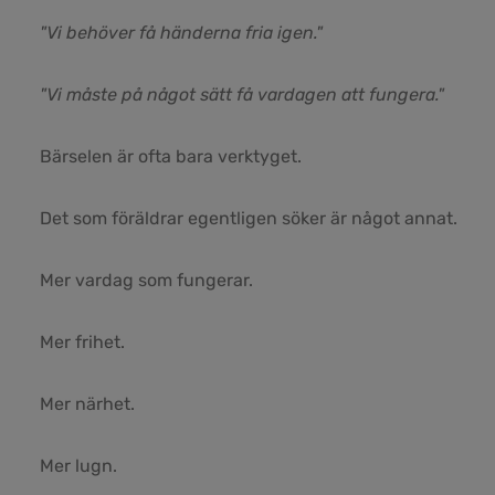
"Vi behöver få händerna fria igen."
"Vi måste på något sätt få vardagen att fungera."
Bärselen är ofta bara verktyget.
Det som föräldrar egentligen söker är något annat.
Mer vardag som fungerar.
Mer frihet.
Mer närhet.
Mer lugn.