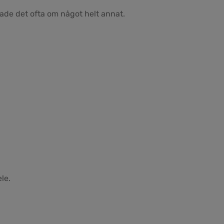
ade det ofta om något helt annat.
le.