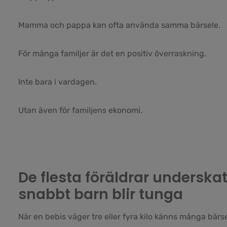
Mamma och pappa kan ofta använda samma bärsele.
För många familjer är det en positiv överraskning.
Inte bara i vardagen.
Utan även för familjens ekonomi.
De flesta föräldrar underskat
snabbt barn blir tunga
När en bebis väger tre eller fyra kilo känns många bärse