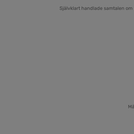
Självklart handlade samtalen om 
Må