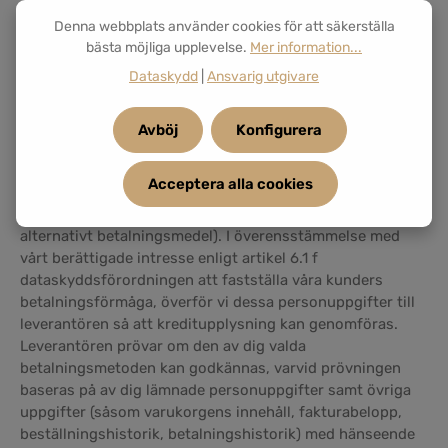
Denna webbplats använder cookies för att säkerställa
bästa möjliga upplevelse.
Mer information...
Dataskydd
|
Ansvarig utgivare
Avböj
Konfigurera
Acceptera alla cookies