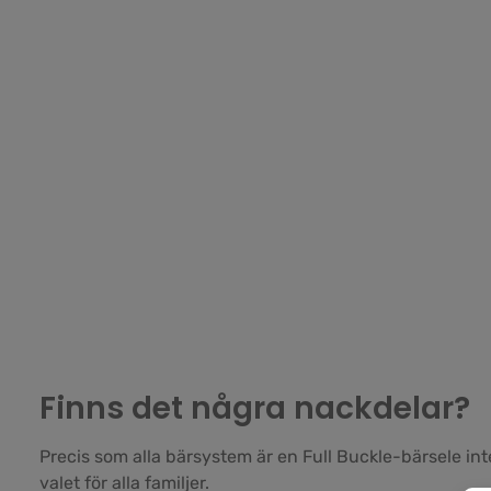
Finns det några nackdelar?
Precis som alla bärsystem är en Full Buckle-bärsele in
valet för alla familjer.