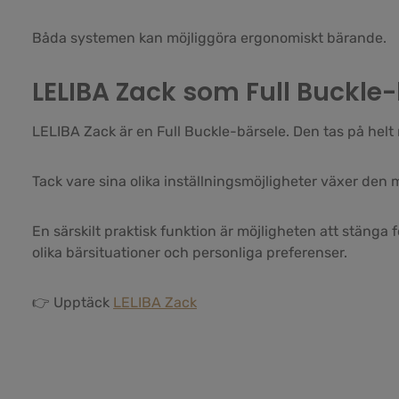
Båda systemen kan möjliggöra ergonomiskt bärande.
LELIBA Zack som Full Buckle
LELIBA Zack är en Full Buckle-bärsele. Den tas på helt
Tack vare sina olika inställningsmöjligheter växer den 
En särskilt praktisk funktion är möjligheten att stäng
olika bärsituationer och personliga preferenser.
👉 Upptäck
LELIBA Zack