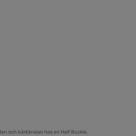
ten och bärkänslan hos en Half Buckle.