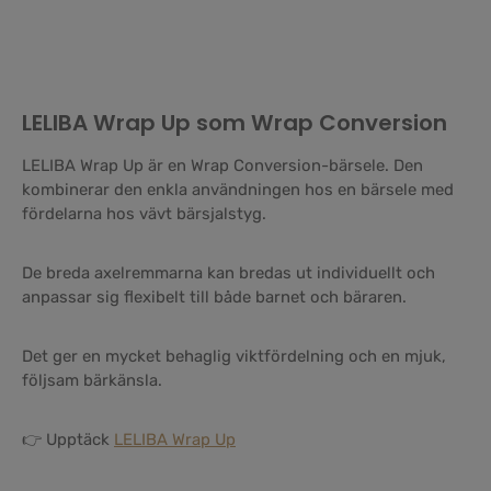
LELIBA Wrap Up som Wrap Conversion
LELIBA Wrap Up är en Wrap Conversion-bärsele. Den
kombinerar den enkla användningen hos en bärsele med
fördelarna hos vävt bärsjalstyg.
De breda axelremmarna kan bredas ut individuellt och
anpassar sig flexibelt till både barnet och bäraren.
Det ger en mycket behaglig viktfördelning och en mjuk,
följsam bärkänsla.
👉 Upptäck
LELIBA Wrap Up