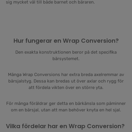
sig mycket väl till både barnet och bäraren.
Hur fungerar en Wrap Conversion?
Den exakta konstruktionen beror på det specifika
bärsystemet.
Många Wrap Conversions har extra breda axelremmar av
bärsjalstyg. Dessa kan bredas ut över axlar och rygg för
att fördela vikten över en större yta.
För många föräldrar ger detta en bärkänsla som påminner
om en bärsjal, utan att man behöver knyta en hel sjal.
Vilka fördelar har en Wrap Conversion?