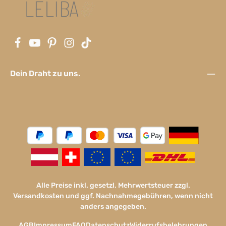
Dein Draht zu uns.
Alle Preise inkl. gesetzl. Mehrwertsteuer zzgl.
Versandkosten
und ggf. Nachnahmegebühren, wenn nicht
anders angegeben.
AGB
Impressum
FAQ
Datenschutz
Widerrufsbelehrungen