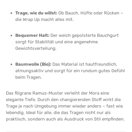
Trage, wie du willst:
Ob Bauch, Hüfte oder Rücken –
die Wrap Up macht alles mit.
Bequemer Halt:
Der weich gepolsterte Bauchgurt
sorgt für Stabilität und eine angenehme
Gewichtsverteilung.
Baumwolle (Bio):
Das Material ist hautfreundlich,
atmungsaktiv und sorgt für ein rundum gutes Gefühl
beim Tragen.
Das filigrane Ramus-Muster verleiht der Mora eine
elegante Tiefe. Durch den changierenden Stoff wirkt die
Trage je nach Umgebung immer wieder anders – fast wie
lebendig. Ideal für alle, die das Tragen nicht nur als
praktisch, sondern auch als Ausdruck von Stil empfinden.