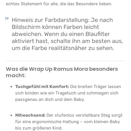
echtes Statement für alle, die das Besondere lieben.
Hinweis zur Farbdarstellung: Je nach
Bildschirm können Farben leicht
abweichen. Wenn du einen Blaufilter
aktiviert hast, schalte ihn am besten aus,
um die Farbe realitätsnäher zu sehen.
Was die Wrap Up Ramus Mora besonders
macht:
Tuchgefühl mit Komfort:
Die breiten Träger lassen
sich binden wie ein Tragetuch und schmiegen sich
passgenau an dich und dein Baby.
Mitwachsend:
Der stufenlos verstellbare Steg sorgt
für eine ergonomische Haltung – vom kleinen Baby
bis zum größeren Kind.