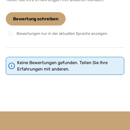
Bewertung schreiben
Bewertungen nur in der aktuellen Sprache anzeigen.
Keine Bewertungen gefunden. Teilen Sie Ihre
Erfahrungen mit anderen.