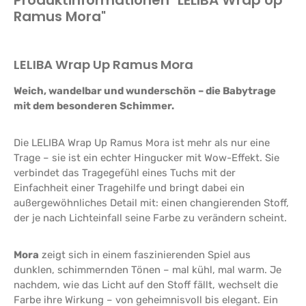
Ramus Mora"
LELIBA Wrap Up Ramus Mora
Weich, wandelbar und wunderschön – die Babytrage
mit dem besonderen Schimmer.
Die LELIBA Wrap Up Ramus Mora ist mehr als nur eine
Trage – sie ist ein echter Hingucker mit Wow-Effekt. Sie
verbindet das Tragegefühl eines Tuchs mit der
Einfachheit einer Tragehilfe und bringt dabei ein
außergewöhnliches Detail mit: einen changierenden Stoff,
der je nach Lichteinfall seine Farbe zu verändern scheint.
Mora
zeigt sich in einem faszinierenden Spiel aus
dunklen, schimmernden Tönen – mal kühl, mal warm. Je
nachdem, wie das Licht auf den Stoff fällt, wechselt die
Farbe ihre Wirkung – von geheimnisvoll bis elegant. Ein