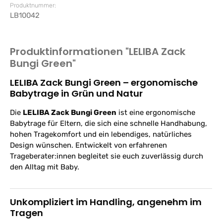
Produktnummer:
LB10042
Produktinformationen "LELIBA Zack
Bungi Green"
LELIBA Zack Bungi Green – ergonomische
Babytrage in Grün und Natur
Die
LELIBA Zack Bungi Green
ist eine ergonomische
Babytrage für Eltern, die sich eine schnelle Handhabung,
hohen Tragekomfort und ein lebendiges, natürliches
Design wünschen. Entwickelt von erfahrenen
Trageberater:innen begleitet sie euch zuverlässig durch
den Alltag mit Baby.
Unkompliziert im Handling, angenehm im
Tragen