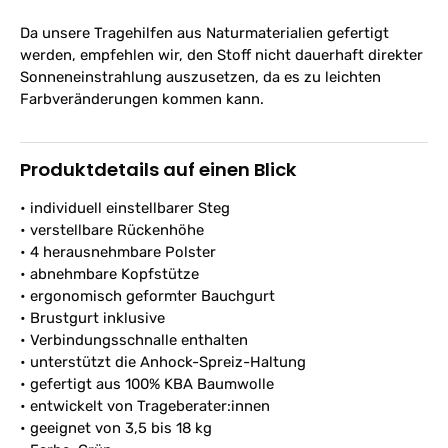
Da unsere Tragehilfen aus Naturmaterialien gefertigt
werden, empfehlen wir, den Stoff nicht dauerhaft direkter
Sonneneinstrahlung auszusetzen, da es zu leichten
Farbveränderungen kommen kann.
Produktdetails auf einen Blick
• individuell einstellbarer Steg
• verstellbare Rückenhöhe
• 4 herausnehmbare Polster
• abnehmbare Kopfstütze
• ergonomisch geformter Bauchgurt
• Brustgurt inklusive
• Verbindungsschnalle enthalten
• unterstützt die Anhock-Spreiz-Haltung
• gefertigt aus 100% KBA Baumwolle
• entwickelt von Trageberater:innen
• geeignet von 3,5 bis 18 kg