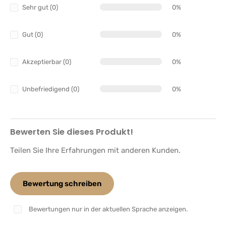
Sehr gut (0)
0%
Gut (0)
0%
Akzeptierbar (0)
0%
Unbefriedigend (0)
0%
Bewerten Sie dieses Produkt!
Teilen Sie Ihre Erfahrungen mit anderen Kunden.
Bewertung schreiben
Bewertungen nur in der aktuellen Sprache anzeigen.