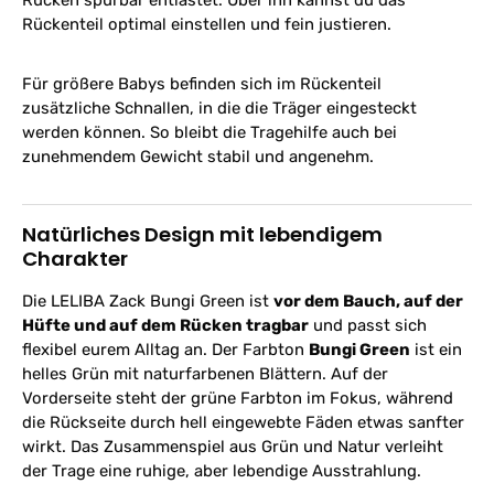
Rückenteil optimal einstellen und fein justieren.
Für größere Babys befinden sich im Rückenteil
zusätzliche Schnallen, in die die Träger eingesteckt
werden können. So bleibt die Tragehilfe auch bei
zunehmendem Gewicht stabil und angenehm.
Natürliches Design mit lebendigem
Charakter
Die LELIBA Zack Bungi Green ist
vor dem Bauch, auf der
Hüfte und auf dem Rücken tragbar
und passt sich
flexibel eurem Alltag an. Der Farbton
Bungi Green
ist ein
helles Grün mit naturfarbenen Blättern. Auf der
Vorderseite steht der grüne Farbton im Fokus, während
die Rückseite durch hell eingewebte Fäden etwas sanfter
wirkt. Das Zusammenspiel aus Grün und Natur verleiht
der Trage eine ruhige, aber lebendige Ausstrahlung.