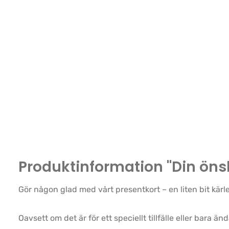
Produktinformation "Din öns
Gör någon glad med vårt presentkort – en liten bit kärle
Oavsett om det är för ett speciellt tillfälle eller bara