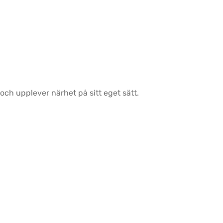
och upplever närhet på sitt eget sätt.