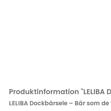
Produktinformation "LELIBA 
LELIBA Dockbärsele – Bär som de