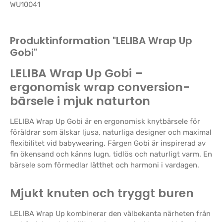
WU10041
Produktinformation "LELIBA Wrap Up
Gobi"
LELIBA Wrap Up Gobi –
ergonomisk wrap conversion-
bärsele i mjuk naturton
LELIBA Wrap Up Gobi är en ergonomisk knytbärsele för
föräldrar som älskar ljusa, naturliga designer och maximal
flexibilitet vid babywearing. Färgen Gobi är inspirerad av
fin ökensand och känns lugn, tidlös och naturligt varm. En
bärsele som förmedlar lätthet och harmoni i vardagen.
Mjukt knuten och tryggt buren
LELIBA Wrap Up kombinerar den välbekanta närheten från