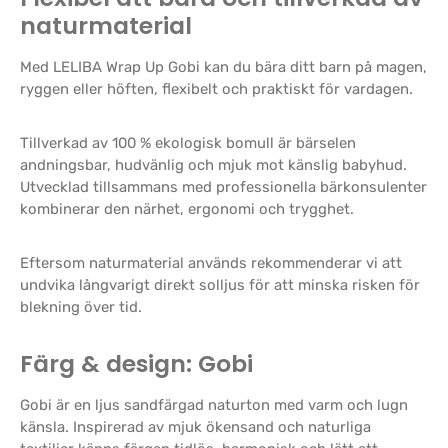
naturmaterial
Med LELIBA Wrap Up Gobi kan du bära ditt barn på magen,
ryggen eller höften, flexibelt och praktiskt för vardagen.
Tillverkad av 100 % ekologisk bomull är bärselen
andningsbar, hudvänlig och mjuk mot känslig babyhud.
Utvecklad tillsammans med professionella bärkonsulenter
kombinerar den närhet, ergonomi och trygghet.
Eftersom naturmaterial används rekommenderar vi att
undvika långvarigt direkt solljus för att minska risken för
blekning över tid.
Färg & design: Gobi
Gobi är en ljus sandfärgad naturton med varm och lugn
känsla. Inspirerad av mjuk ökensand och naturliga