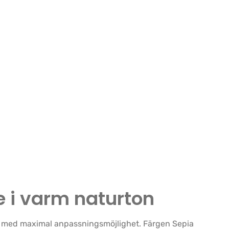
 i varm naturton
d med maximal anpassningsmöjlighet. Färgen Sepia