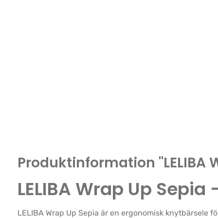
Produktinformation "LELIBA 
LELIBA Wrap Up Sepia 
LELIBA Wrap Up Sepia är en ergonomisk knytbärsele f