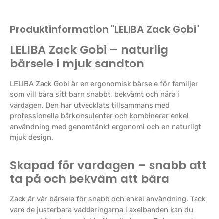
Produktinformation "LELIBA Zack Gobi"
LELIBA Zack Gobi – naturlig
bärsele i mjuk sandton
LELIBA Zack Gobi är en ergonomisk bärsele för familjer
som vill bära sitt barn snabbt, bekvämt och nära i
vardagen. Den har utvecklats tillsammans med
professionella bärkonsulenter och kombinerar enkel
användning med genomtänkt ergonomi och en naturligt
mjuk design.
Skapad för vardagen – snabb att
ta på och bekväm att bära
Zack är vår bärsele för snabb och enkel användning. Tack
vare de justerbara vadderingarna i axelbanden kan du