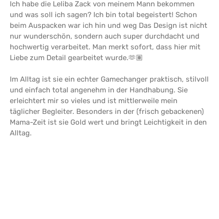
Ich habe die Leliba Zack von meinem Mann bekommen
und was soll ich sagen? Ich bin total begeistert! Schon
beim Auspacken war ich hin und weg Das Design ist nicht
nur wunderschön, sondern auch super durchdacht und
hochwertig verarbeitet. Man merkt sofort, dass hier mit
Liebe zum Detail gearbeitet wurde.🫶🏽
Im Alltag ist sie ein echter Gamechanger praktisch, stilvoll
und einfach total angenehm in der Handhabung. Sie
erleichtert mir so vieles und ist mittlerweile mein
täglicher Begleiter. Besonders in der (frisch gebackenen)
Mama-Zeit ist sie Gold wert und bringt Leichtigkeit in den
Alltag.