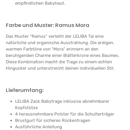
empfindlichen Babyhaut.
Farbe und Muster: Ramus
Mora
Das Muster "Ramus" verleiht der LELIBA Tai eine
natürliche und organische Ausstrahlung. Die erdigen,
warmen Farbtöne von "Mora" erinnern an den
beruhigenden Charme einer Blätterkrone eines Baumes.
Diese Kombination macht die Trage zu einem echten
Hingucker und unterstreicht deinen individuellen Stil.
Lieferumfang:
LELIBA Zack Babytrage inklusive abnehmbarer
Kopfstütze
4 herausnehmbare Polster für die Schulterträger
Brustgurt für sicheres Rückentragen
Ausführliche Anleitung