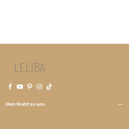
Dein Draht zu uns.