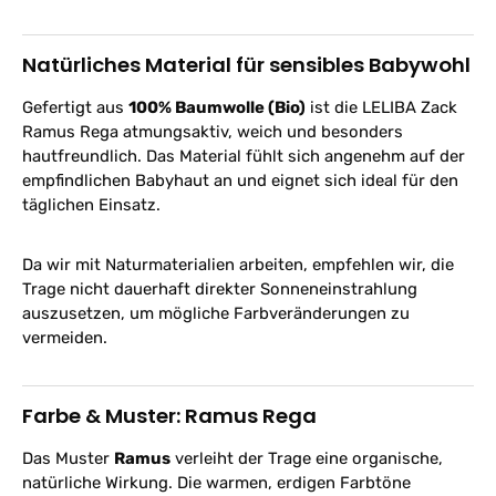
Natürliches Material für sensibles Babywohl
Gefertigt aus
100% Baumwolle (Bio)
ist die LELIBA Zack
Ramus Rega atmungsaktiv, weich und besonders
hautfreundlich. Das Material fühlt sich angenehm auf der
empfindlichen Babyhaut an und eignet sich ideal für den
täglichen Einsatz.
Da wir mit Naturmaterialien arbeiten, empfehlen wir, die
Trage nicht dauerhaft direkter Sonneneinstrahlung
auszusetzen, um mögliche Farbveränderungen zu
vermeiden.
Farbe & Muster: Ramus Rega
Das Muster
Ramus
verleiht der Trage eine organische,
natürliche Wirkung. Die warmen, erdigen Farbtöne