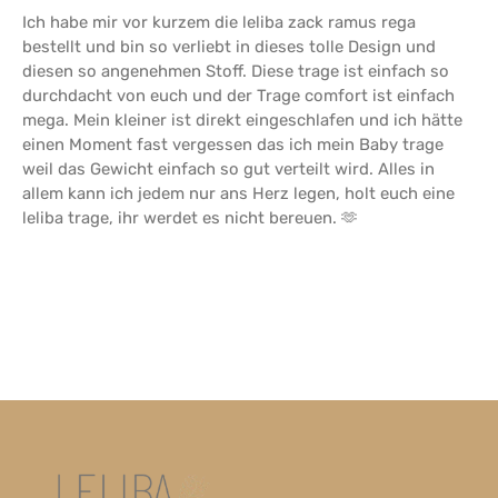
Ich habe mir vor kurzem die leliba zack ramus rega
bestellt und bin so verliebt in dieses tolle Design und
diesen so angenehmen Stoff. Diese trage ist einfach so
durchdacht von euch und der Trage comfort ist einfach
mega. Mein kleiner ist direkt eingeschlafen und ich hätte
einen Moment fast vergessen das ich mein Baby trage
weil das Gewicht einfach so gut verteilt wird. Alles in
allem kann ich jedem nur ans Herz legen, holt euch eine
leliba trage, ihr werdet es nicht bereuen. 🫶