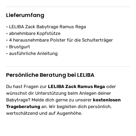
Lieferumfang
• LELIBA Zack Babytrage Ramus Rega
• abnehmbare Kopfstütze
• 4 herausnehmbare Polster für die Schulterträger
• Brustgurt
• ausführliche Anleitung
Persönliche Beratung bei LELIBA
Du hast Fragen zur
LELIBA Zack Ramus Rega
oder
wünschst dir Unterstützung beim Anlegen deiner
Babytrage? Melde dich gerne zu unserer
kostenlosen
Trageberatung
an. Wir begleiten dich persönlich,
wertschätzend und auf Augenhöhe.