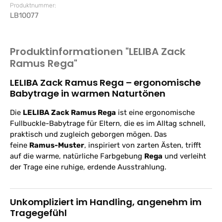
Produktnummer:
LB10077
Produktinformationen "LELIBA Zack
Ramus Rega"
LELIBA Zack Ramus Rega – ergonomische
Babytrage in warmen Naturtönen
Die
LELIBA Zack Ramus Rega
ist eine ergonomische
Fullbuckle-Babytrage für Eltern, die es im Alltag schnell,
praktisch und zugleich geborgen mögen. Das
feine
Ramus-Muster
, inspiriert von zarten Ästen, trifft
auf die warme, natürliche Farbgebung
Rega
und verleiht
der Trage eine ruhige, erdende Ausstrahlung.
Unkompliziert im Handling, angenehm im
Tragegefühl