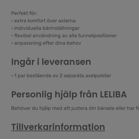
Perfekt för:
• extra komfort över axlarna
• individuella bärinställningar
• flexibel användning av alla tunnelpositioner
• anpassning efter dina behov
Ingår i leveransen
• 1 par bestående av 2 separata axelpolster
Personlig hjälp från LELIBA
Behöver du hjälp med att justera din bärsele eller har 
Tillverkarinformation