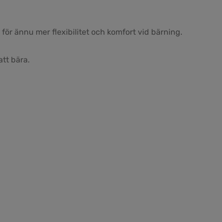
ör ännu mer flexibilitet och komfort vid bärning.
att bära.