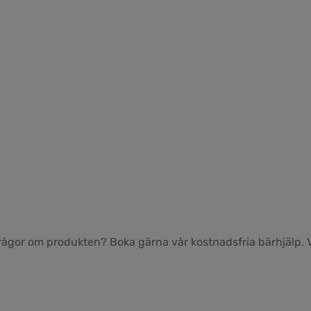
frågor om produkten? Boka gärna vår kostnadsfria bärhjälp. Vi