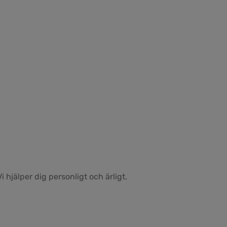
 hjälper dig personligt och ärligt.