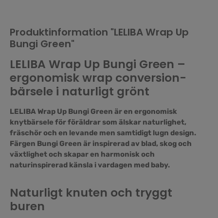
Produktinformation "LELIBA Wrap Up
Bungi Green"
LELIBA Wrap Up Bungi Green –
ergonomisk wrap conversion-
bärsele i naturligt grönt
LELIBA Wrap Up Bungi Green är en ergonomisk
knytbärsele för föräldrar som älskar naturlighet,
fräschör och en levande men samtidigt lugn design.
Färgen Bungi Green är inspirerad av blad, skog och
växtlighet och skapar en harmonisk och
naturinspirerad känsla i vardagen med baby.
Naturligt knuten och tryggt
buren