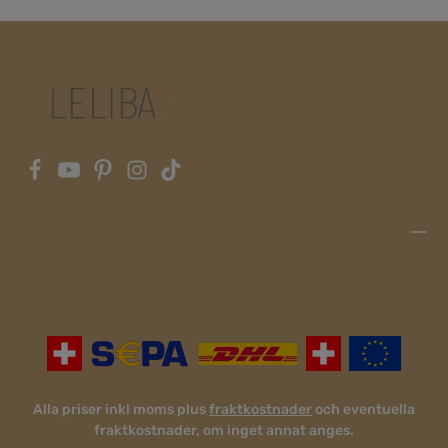
Alla priser inkl moms plus
fraktkostnader
och eventuella
fraktkostnader, om inget annat anges.