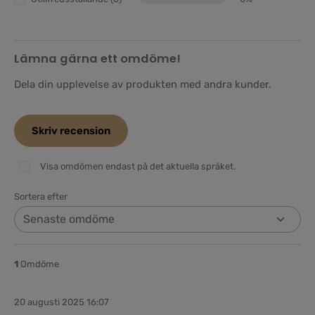
Lämna gärna ett omdöme!
Dela din upplevelse av produkten med andra kunder.
Skriv recension
Visa omdömen endast på det aktuella språket.
Sortera efter
1
Omdöme
20 augusti 2025 16:07