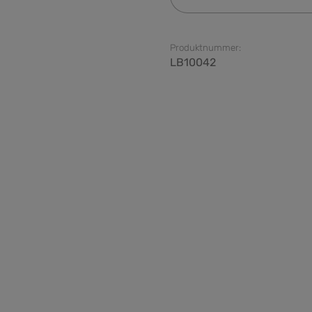
Produktnummer:
LB10042