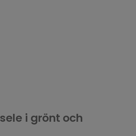
ele i grönt och